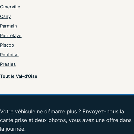
Omerville
Osny
Parmain
Pierrelaye
Piscop
Pontoise
Presles
Tout le Val-d'Oise
Votre véhicule ne démarre plus ? Envoyez-nous la
carte grise et deux photos, vous avez une offre dans
la journée.