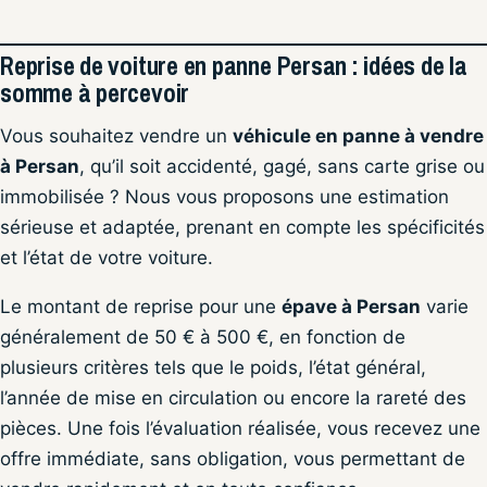
Reprise de voiture en panne Persan : idées de la
somme à percevoir
Vous souhaitez vendre un
véhicule en panne à vendre
à Persan
, qu’il soit accidenté, gagé, sans carte grise ou
immobilisée ? Nous vous proposons une estimation
sérieuse et adaptée, prenant en compte les spécificités
et l’état de votre voiture.
Le montant de reprise pour une
épave à Persan
varie
généralement de 50 € à 500 €, en fonction de
plusieurs critères tels que le poids, l’état général,
l’année de mise en circulation ou encore la rareté des
pièces. Une fois l’évaluation réalisée, vous recevez une
offre immédiate, sans obligation, vous permettant de