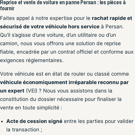
Reprise et vente de voiture en panne Persan : les pièces à
fournir
Faites appel à notre expertise pour le
rachat rapide et
sécurisé de votre véhicule hors service
à Persan.
Qu’il s’agisse d’une voiture, d’un utilitaire ou d’un
camion, nous vous offrons une solution de reprise
fiable, encadrée par un contrat officiel et conforme aux
exigences réglementaires.
Votre véhicule est en état de rouler ou classé comme
véhicule économiquement irréparable reconnu par
un expert
(VEI) ? Nous vous assistons dans la
constitution du dossier nécessaire pour finaliser la
vente en toute simplicité :
Acte de cession signé
entre les parties pour valider
la transaction ;