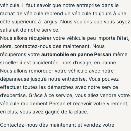
véhicule. Il faut savoir que notre entreprise dans le
rachat de véhicule reprend un véhicule toujours à une
côte supérieure à l’argus. Nous voulons que vous soyez
satisfait de notre service.
Nous allons récupérer votre véhicule peu importe l’état,
alors, contactez-nous dès maintenant. Nous
récupérons votre
automobile en panne Persan
même
si celle-ci est accidentée, hors d’usage, en panne.
Nous allons remorquer votre véhicule avec notre
dépanneuse jusqu’à notre entreprise. Vous pouvez
effectuer toutes les démarches avec notre service
d’expertise. Grâce à ce service, vous allez vendre votre
véhicule rapidement Persan et recevoir votre virement,
en plus, vous avez gagné de la place.
Contactez-nous dès maintenant et vendez votre