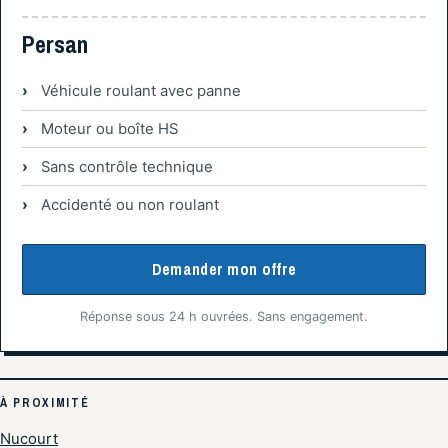
Persan
Véhicule roulant avec panne
Moteur ou boîte HS
Sans contrôle technique
Accidenté ou non roulant
Demander mon offre
Réponse sous 24 h ouvrées. Sans engagement.
À PROXIMITÉ
Nucourt