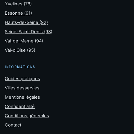
Yvelines (78)
Essonne (91)
Hauts-de-Seine (92)
Seine-Saint-Denis (93)
Val-de-Marne (94)
Val-d'Oise (95)
INFORMATIONS
Guides pratiques
Villes desservies
Mentions légales
Confidentialité
Conditions générales
Contact