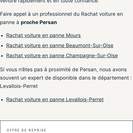
vendre rapidement et en toute confiance.
Faire appel à un professionnel du Rachat voiture en
panne à
proche Persan
Rachat voiture en panne Mours
Rachat voiture en panne Beaumont-Sur-Oise
Rachat voiture en panne Champagne-Sur-Oise
Si vous n’êtes pas à proximité de Persan, nous avons
souvent un expert de disponible dans le département :
Levallois-Perret
Rachat voiture en panne Levallois-Perret
OFFRE DE REPRISE