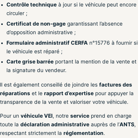
Contrôle technique
à jour si le véhicule peut encore
circuler ;
Certificat de non-gage
garantissant l’absence
d’opposition administrative ;
Formulaire administratif CERFA
n°15776 à fournir si
le véhicule est réparé ;
Carte grise barrée
portant la mention de la vente et
la signature du vendeur.
Il est également conseillé de joindre les
factures des
réparations
et le
rapport d’expertise
pour appuyer la
transparence de la vente et valoriser votre véhicule.
Pour un
véhicule VEI
, notre
service
prend en charge
toute la
déclaration administrative
auprès de l’
ANTS
,
respectant strictement la
réglementation
.