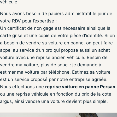
véhicule
Nous avons besoin de papiers administratif le jour de
votre RDV pour l’expertise :
Un certificat de non gage est nécessaire ainsi que la
carte grise et une copie de votre pièce d’identité. Si on
a besoin de vendre sa voiture en panne, on peut faire
appel au service d’un pro qui propose aussi un achat
voiture avec une reprise ancien véhicule. Besoin de
vendre ma voiture, plus de souci : je demande à
estimer ma voiture par téléphone. Estimez sa voiture
est un service proposé par notre entreprise agréée.
Nous effectuons une
reprise voiture en panne Persan
ou une reprise véhicule en fonction du prix de la cote
argus, ainsi vendre une voiture devient plus simple.