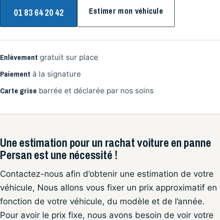
Estimer mon véhicule
01 83 64 20 42
Enlèvement
gratuit sur place
Paiement
à la signature
Carte grise
barrée et déclarée par nos soins
Une estimation pour un rachat voiture en panne
Persan est une nécessité !
Contactez-nous afin d’obtenir une estimation de votre
véhicule, Nous allons vous fixer un prix approximatif en
fonction de votre véhicule, du modèle et de l’année.
Pour avoir le prix fixe, nous avons besoin de voir votre