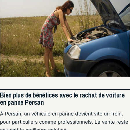
Bien plus de bénéfices avec le rachat de voiture
en panne Persan
À Persan, un véhicule en panne devient vite un frein,
pour particuliers comme professionnels. La vente reste