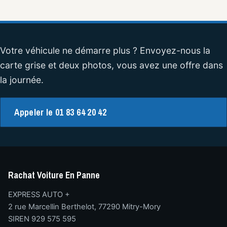
Votre véhicule ne démarre plus ? Envoyez-nous la
carte grise et deux photos, vous avez une offre dans
la journée.
Appeler le 01 83 64 20 42
Rachat Voiture En Panne
EXPRESS AUTO +
2 rue Marcellin Berthelot, 77290 Mitry-Mory
SIREN 929 575 595