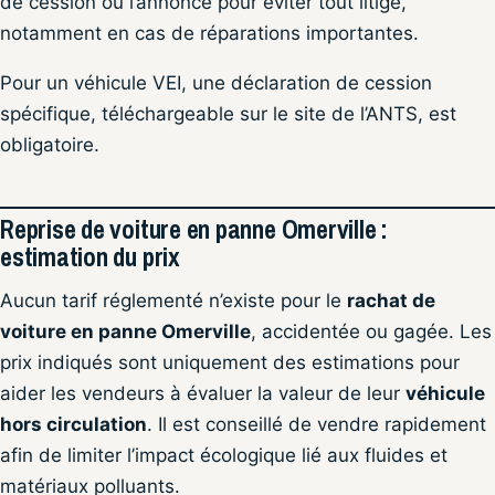
de cession ou l’annonce pour éviter tout litige,
notamment en cas de réparations importantes.
Pour un véhicule VEI, une déclaration de cession
spécifique, téléchargeable sur le site de l’ANTS, est
obligatoire.
Reprise de voiture en panne Omerville :
estimation du prix
Aucun tarif réglementé n’existe pour le
rachat de
voiture en panne Omerville
, accidentée ou gagée. Les
prix indiqués sont uniquement des estimations pour
aider les vendeurs à évaluer la valeur de leur
véhicule
hors circulation
. Il est conseillé de vendre rapidement
afin de limiter l’impact écologique lié aux fluides et
matériaux polluants.