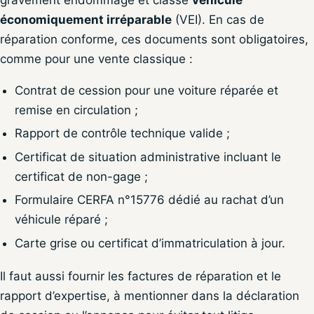
économiquement irréparable
(VEI). En cas de
réparation conforme, ces documents sont obligatoires,
comme pour une vente classique :
Contrat de cession pour une voiture réparée et
remise en circulation ;
Rapport de contrôle technique valide ;
Certificat de situation administrative incluant le
certificat de non-gage ;
Formulaire CERFA n°15776 dédié au rachat d’un
véhicule réparé ;
Carte grise ou certificat d’immatriculation à jour.
Il faut aussi fournir les factures de réparation et le
rapport d’expertise, à mentionner dans la déclaration