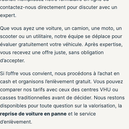
contactez-nous directement pour discuter avec un
expert.
Que vous ayez une voiture, un camion, une moto, un
scooter ou un utilitaire, notre équipe se déplace pour
évaluer gratuitement votre véhicule. Après expertise,
vous recevez une offre juste, sans obligation
d’accepter.
Si l’offre vous convient, nous procédons à l’achat en
cash et organisons l’enlèvement gratuit. Vous pouvez
comparer nos tarifs avec ceux des centres VHU ou
casses traditionnelles avant de décider. Nous restons
disponibles pour toute question sur la valorisation, la
reprise de voiture en panne
et le service
d’enlèvement.