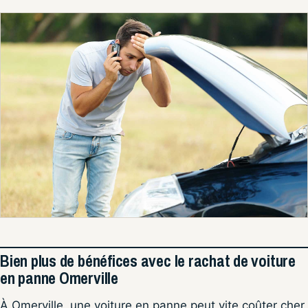
Bien plus de bénéfices avec le rachat de voiture
en panne Omerville
À Omerville, une voiture en panne peut vite coûter cher