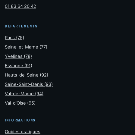
01 83 64 20 42
DÉPARTEMENTS
Paris (75)
Seine-et-Marne (77)
Yvelines (78)
Essonne (91)
Hauts-de-Seine (92)
Seine-Saint-Denis (93)
Val-de-Marne (94)
Val-d'Oise (95)
INFORMATIONS
Guides pratiques