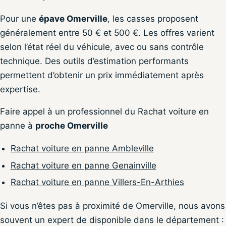
Pour une
épave Omerville
, les casses proposent
généralement entre 50 € et 500 €. Les offres varient
selon l’état réel du véhicule, avec ou sans contrôle
technique. Des outils d’estimation performants
permettent d’obtenir un prix immédiatement après
expertise.
Faire appel à un professionnel du Rachat voiture en
panne à
proche Omerville
Rachat voiture en panne Ambleville
Rachat voiture en panne Genainville
Rachat voiture en panne Villers-En-Arthies
Si vous n’êtes pas à proximité de Omerville, nous avons
souvent un expert de disponible dans le département :