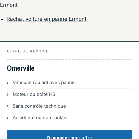
Ermont
Rachat voiture en panne Ermont
OFFRE DE REPRISE
Omerville
Véhicule roulant avec panne
Moteur ou boîte HS
Sans contrôle technique
Accidenté ou non roulant
Demander mon offre