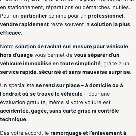
en stationnement, réparations ou démarches inutiles.
Pour un
particulier
comme pour un
professionnel
,
vendre rapidement
reste souvent la
solution la plus
efficace
.
Notre
solution de rachat sur mesure pour véhicule
hors d’usage
vous permet de
vous séparer d’un
véhicule immobilisé en toute simplicité
, grâce à un
service rapide, sécurisé et sans mauvaise surprise
.
Un spécialiste
se rend sur place – à domicile ou à
l’endroit où se trouve le véhicule
– pour une
évaluation gratuite, même si votre voiture est
accidentée, gagée, sans carte grise ni contrôle
technique
.
Dès votre accord, le
remorquage et l’enlèvement à