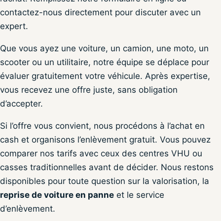
contactez-nous directement pour discuter avec un
expert.
Que vous ayez une voiture, un camion, une moto, un
scooter ou un utilitaire, notre équipe se déplace pour
évaluer gratuitement votre véhicule. Après expertise,
vous recevez une offre juste, sans obligation
d’accepter.
Si l’offre vous convient, nous procédons à l’achat en
cash et organisons l’enlèvement gratuit. Vous pouvez
comparer nos tarifs avec ceux des centres VHU ou
casses traditionnelles avant de décider. Nous restons
disponibles pour toute question sur la valorisation, la
reprise de voiture en panne
et le service
d’enlèvement.