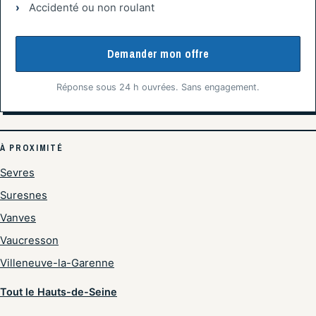
Accidenté ou non roulant
Demander mon offre
Réponse sous 24 h ouvrées. Sans engagement.
À PROXIMITÉ
Sevres
Suresnes
Vanves
Vaucresson
Villeneuve-la-Garenne
Tout le Hauts-de-Seine