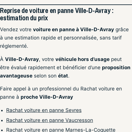
Reprise de voiture en panne Ville-D-Avray :
estimation du prix
Vendez votre
voiture en panne à Ville-D-Avray
grâce
à une estimation rapide et personnalisée, sans tarif
réglementé.
À
Ville-D-Avray
, votre
véhicule hors d’usage
peut
être évalué rapidement et bénéficier d’une
proposition
avantageuse
selon son
état
.
Faire appel à un professionnel du Rachat voiture en
panne à
proche Ville-D-Avray
Rachat voiture en panne Sevres
Rachat voiture en panne Vaucresson
Rachat voiture en panne Marnes-La-Coquette