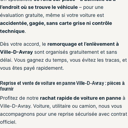
l’endroit où se trouve le véhicule
– pour une
évaluation gratuite, même si votre voiture est
accidentée, gagée, sans carte grise ni contrôle
technique
.
Dès votre accord, le
remorquage et l’enlèvement à
Ville-D-Avray
sont organisés gratuitement et sans
délai. Vous gagnez du temps, vous évitez les tracas, et
vous êtes payé rapidement.
Reprise et vente de voiture en panne Ville-D-Avray : pièces à
fournir
Profitez de notre
rachat rapide de voiture en panne
à
Ville-D-Avray. Voiture, utilitaire ou camion, nous vous
accompagnons pour une reprise sécurisée avec contrat
officiel.