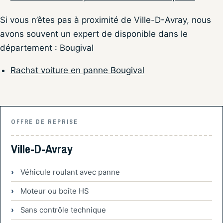
Si vous n’êtes pas à proximité de Ville-D-Avray, nous
avons souvent un expert de disponible dans le
département : Bougival
Rachat voiture en panne Bougival
OFFRE DE REPRISE
Ville-D-Avray
Véhicule roulant avec panne
Moteur ou boîte HS
Sans contrôle technique