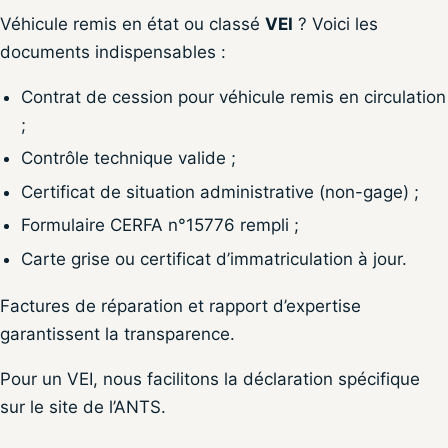
Véhicule remis en état ou classé
VEI
? Voici les
documents indispensables :
Contrat de cession pour véhicule remis en circulation
;
Contrôle technique valide ;
Certificat de situation administrative (non-gage) ;
Formulaire CERFA n°15776 rempli ;
Carte grise ou certificat d’immatriculation à jour.
Factures de réparation et rapport d’expertise
garantissent la transparence.
Pour un VEI, nous facilitons la déclaration spécifique
sur le site de l’ANTS.