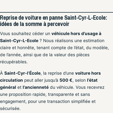
Reprise de voiture en panne Saint-Cyr-L-Ecole:
idées de la somme à percevoir
Vous souhaitez céder un
véhicule hors d’usage à
Saint-Cyr-L-Ecole
? Nous réalisons une estimation
claire et honnête, tenant compte de l’état, du modèle,
de l’année, ainsi que de la valeur des pièces
récupérables.
À
Saint-Cyr-l’École
, la reprise d’une
voiture hors
circulation
peut aller jusqu’à
500 €
, selon
l’état
général
et
l’ancienneté
du véhicule. Vous recevrez
une proposition rapide, transparente et sans
engagement, pour une transaction simplifiée et
sécurisée.