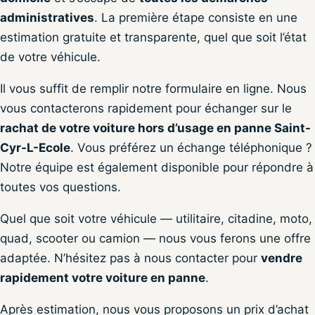
administratives
. La première étape consiste en une
estimation gratuite et transparente, quel que soit l’état
de votre véhicule.
Il vous suffit de remplir notre formulaire en ligne. Nous
vous contacterons rapidement pour échanger sur le
rachat de votre voiture hors d’usage en panne Saint-
Cyr-L-Ecole
. Vous préférez un échange téléphonique ?
Notre équipe est également disponible pour répondre à
toutes vos questions.
Quel que soit votre véhicule — utilitaire, citadine, moto,
quad, scooter ou camion — nous vous ferons une offre
adaptée. N’hésitez pas à nous contacter pour
vendre
rapidement votre voiture en panne
.
Après estimation, nous vous proposons un prix d’achat