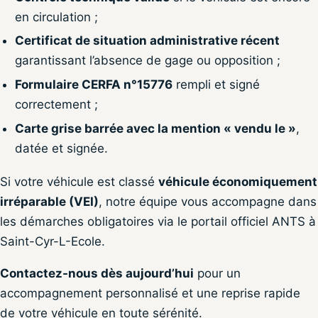
en circulation ;
Certificat de situation administrative récent
garantissant l’absence de gage ou opposition ;
Formulaire CERFA n°15776
rempli et signé
correctement ;
Carte grise barrée avec la mention « vendu le »
,
datée et signée.
Si votre véhicule est classé
véhicule économiquement
irréparable (VEI)
, notre équipe vous accompagne dans
les démarches obligatoires via le portail officiel ANTS à
Saint-Cyr-L-Ecole.
Contactez-nous dès aujourd’hui
pour un
accompagnement personnalisé et une reprise rapide
de votre véhicule en toute sérénité.