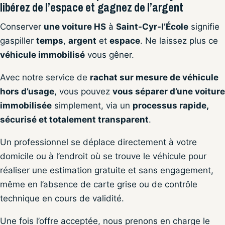
libérez de l’espace et gagnez de l’argent
Conserver
une voiture HS
à
Saint-Cyr-l’École
signifie
gaspiller
temps
,
argent
et
espace
. Ne laissez plus ce
véhicule immobilisé
vous gêner.
Avec notre service de
rachat sur mesure de véhicule
hors d’usage
, vous pouvez
vous séparer d’une voiture
immobilisée
simplement, via un
processus rapide,
sécurisé et totalement transparent
.
Un professionnel se déplace directement à votre
domicile ou à l’endroit où se trouve le véhicule pour
réaliser une estimation gratuite et sans engagement,
même en l’absence de carte grise ou de contrôle
technique en cours de validité.
Une fois l’offre acceptée, nous prenons en charge le