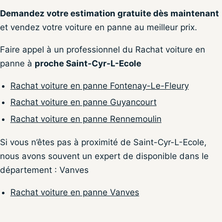
Demandez votre estimation gratuite dès maintenant
et vendez votre voiture en panne au meilleur prix.
Faire appel à un professionnel du Rachat voiture en
panne à
proche Saint-Cyr-L-Ecole
Rachat voiture en panne Fontenay-Le-Fleury
Rachat voiture en panne Guyancourt
Rachat voiture en panne Rennemoulin
Si vous n’êtes pas à proximité de Saint-Cyr-L-Ecole,
nous avons souvent un expert de disponible dans le
département : Vanves
Rachat voiture en panne Vanves