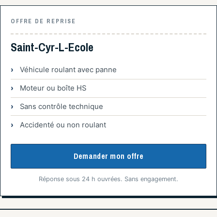
OFFRE DE REPRISE
Saint-Cyr-L-Ecole
Véhicule roulant avec panne
Moteur ou boîte HS
Sans contrôle technique
Accidenté ou non roulant
Demander mon offre
Réponse sous 24 h ouvrées. Sans engagement.