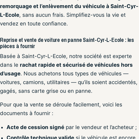
remorquage et l’enlèvement du véhicule à Saint-Cyr-
L-Ecole
, sans aucun frais. Simplifiez-vous la vie et
vendez en toute confiance.
Reprise et vente de voiture en panne Saint-Cyr-L-Ecole : les
pièces à fournir
Basée à Saint-Cyr-L-Ecole, notre société est experte
dans le
rachat rapide et sécurisé de véhicules hors
d’usage
. Nous achetons tous types de véhicules —
voitures, camions, utilitaires — qu’ils soient accidentés,
gagés, sans carte grise ou en panne.
Pour que la vente se déroule facilement, voici les
documents à fournir :
Acte de cession signé
par le vendeur et l’acheteur ;
Contrôle technique valide
si le véhicule est encore