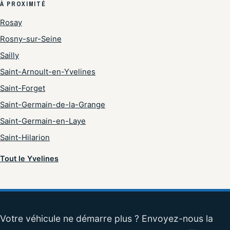
À PROXIMITÉ
Rosay
Rosny-sur-Seine
Sailly
Saint-Arnoult-en-Yvelines
Saint-Forget
Saint-Germain-de-la-Grange
Saint-Germain-en-Laye
Saint-Hilarion
Tout le Yvelines
Votre véhicule ne démarre plus ? Envoyez-nous la