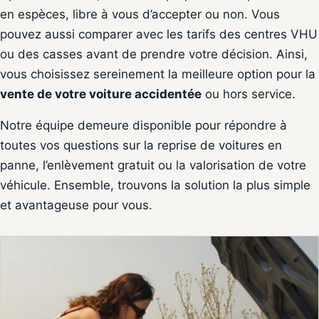
en espèces, libre à vous d’accepter ou non. Vous
pouvez aussi comparer avec les tarifs des centres VHU
ou des casses avant de prendre votre décision. Ainsi,
vous choisissez sereinement la meilleure option pour la
vente de votre voiture accidentée
ou hors service.
Notre équipe demeure disponible pour répondre à
toutes vos questions sur la reprise de voitures en
panne, l’enlèvement gratuit ou la valorisation de votre
véhicule. Ensemble, trouvons la solution la plus simple
et avantageuse pour vous.