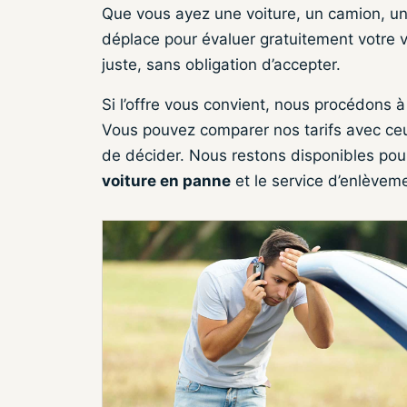
Que vous ayez une voiture, un camion, une
déplace pour évaluer gratuitement votre v
juste, sans obligation d’accepter.
Si l’offre vous convient, nous procédons à
Vous pouvez comparer nos tarifs avec ce
de décider. Nous restons disponibles pour 
voiture en panne
et le service d’enlèvem