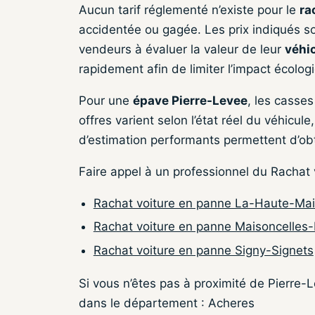
Aucun tarif réglementé n’existe pour le
ra
accidentée ou gagée. Les prix indiqués s
vendeurs à évaluer la valeur de leur
véhic
rapidement afin de limiter l’impact écologi
Pour une
épave Pierre-Levee
, les casse
offres varient selon l’état réel du véhicul
d’estimation performants permettent d’ob
Faire appel à un professionnel du Rachat
Rachat voiture en panne La-Haute-Ma
Rachat voiture en panne Maisoncelles-
Rachat voiture en panne Signy-Signets
Si vous n’êtes pas à proximité de Pierre
dans le département : Acheres