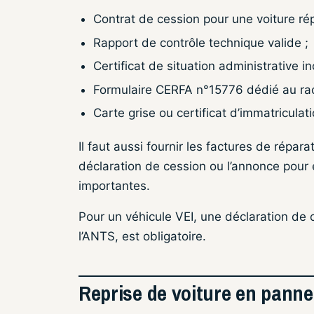
Contrat de cession pour une voiture rép
Rapport de contrôle technique valide ;
Certificat de situation administrative in
Formulaire CERFA n°15776 dédié au rach
Carte grise ou certificat d’immatriculati
Il faut aussi fournir les factures de répar
déclaration de cession ou l’annonce pour 
importantes.
Pour un véhicule VEI, une déclaration de c
l’ANTS, est obligatoire.
Reprise de voiture en panne 