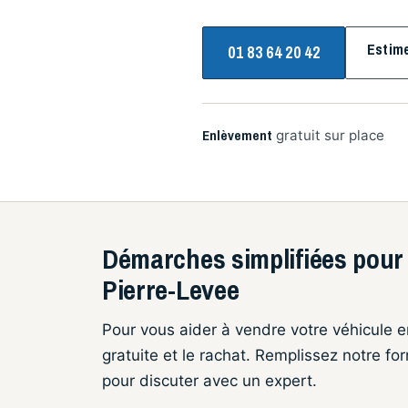
Estim
01 83 64 20 42
Enlèvement
gratuit sur place
Démarches simplifiées pour 
Pierre-Levee
Pour vous aider à vendre votre véhicule e
gratuite et le rachat. Remplissez notre f
pour discuter avec un expert.