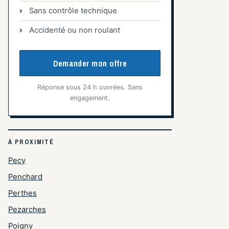
Sans contrôle technique
Accidenté ou non roulant
Demander mon offre
Réponse sous 24 h ouvrées. Sans
engagement.
À PROXIMITÉ
Pecy
Penchard
Perthes
Pezarches
Poigny