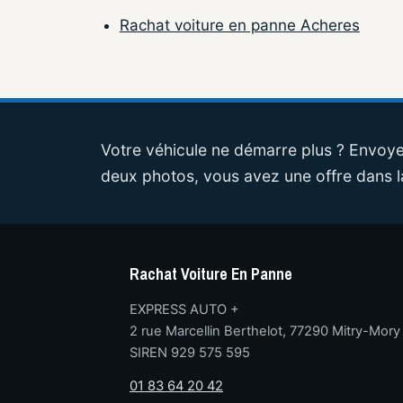
Rachat voiture en panne Acheres
Votre véhicule ne démarre plus ? Envoye
deux photos, vous avez une offre dans l
Rachat Voiture En Panne
EXPRESS AUTO +
2 rue Marcellin Berthelot, 77290 Mitry-Mory
SIREN 929 575 595
01 83 64 20 42