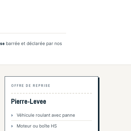
ise
barrée et déclarée par nos
OFFRE DE REPRISE
Pierre-Levee
Véhicule roulant avec panne
Moteur ou boîte HS