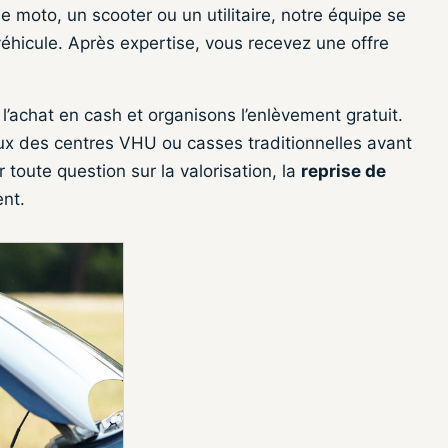
 moto, un scooter ou un utilitaire, notre équipe se
éhicule. Après expertise, vous recevez une offre
 l’achat en cash et organisons l’enlèvement gratuit.
ux des centres VHU ou casses traditionnelles avant
toute question sur la valorisation, la
reprise de
ent.