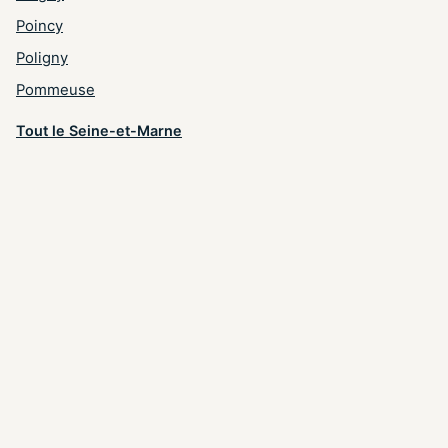
Poincy
Poligny
Pommeuse
Tout le Seine-et-Marne