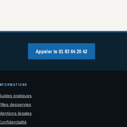
Appeler le 01 83 64 20 42
INFORMATIONS
Guides pratiques
Villes desservies
Mentions légales
Confidentialité