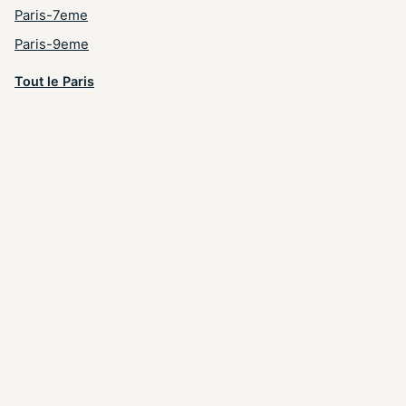
Paris-7eme
Paris-9eme
Tout le Paris