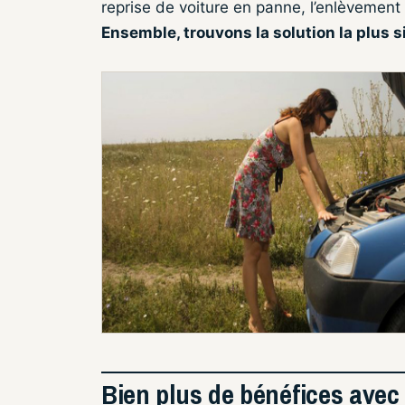
reprise de voiture en panne, l’enlèvement g
Ensemble, trouvons la solution la plus 
Bien plus de bénéfices avec