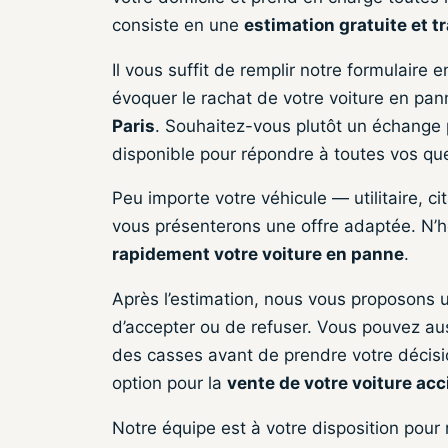
consiste en une
estimation gratuite et 
Il vous suffit de remplir notre formulaire
évoquer le rachat de votre voiture en pa
Paris
. Souhaitez-vous plutôt un échange 
disponible pour répondre à toutes vos qu
Peu importe votre véhicule — utilitaire, 
vous présenterons une offre adaptée. N’h
rapidement votre voiture en panne
.
Après l’estimation, nous vous proposons u
d’accepter ou de refuser. Vous pouvez au
des casses avant de prendre votre décisio
option pour la
vente de votre voiture ac
Notre équipe est à votre disposition pour