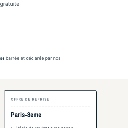
gratuite
ise
barrée et déclarée par nos
OFFRE DE REPRISE
Paris-8eme