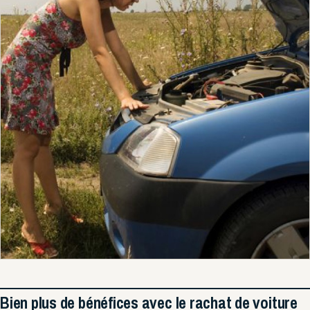
Bien plus de bénéfices avec le rachat de voiture