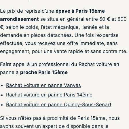
Le prix de reprise d’une
épave à Paris 15ème
arrondissement
se situe en général entre 50 € et 500
€, selon le poids, l’état mécanique, l’année et la
demande en pièces détachées. Une fois l’expertise
effectuée, vous recevez une offre immédiate, sans
engagement, pour une vente rapide et sans contrainte.
Faire appel à un professionnel du Rachat voiture en
panne à
proche Paris 15ème
Rachat voiture en panne Vanves
Rachat voiture en panne Paris 14ème
Rachat voiture en panne Quincy-Sous-Senart
Si vous n’êtes pas à proximité de Paris 15ème, nous
avons souvent un expert de disponible dans le