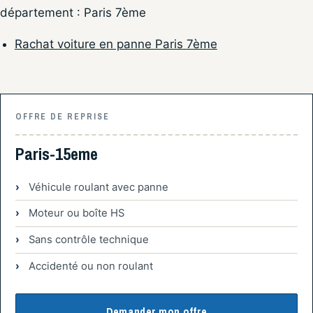
département : Paris 7ème
Rachat voiture en panne Paris 7ème
OFFRE DE REPRISE
Paris-15eme
Véhicule roulant avec panne
Moteur ou boîte HS
Sans contrôle technique
Accidenté ou non roulant
Demander mon offre