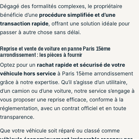
Dégagé des formalités complexes, le propriétaire
bénéficie d’une
procédure simplifiée et d’une
transaction rapide
, offrant une solution idéale pour
passer à autre chose sans délai.
Reprise et vente de voiture en panne Paris 15ème
arrondissement : les pièces à fournir
Optez pour un
rachat rapide et sécurisé de votre
véhicule hors service
à Paris 15ème arrondissement
grâce à notre expertise. Qu’il s’agisse d’un utilitaire,
d’un camion ou d’une voiture, notre service s’engage à
vous proposer une reprise efficace, conforme à la
réglementation, avec un contrat officiel et en toute
transparence.
Que votre véhicule soit réparé ou classé comme