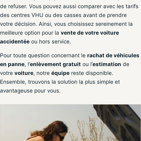
de refuser. Vous pouvez aussi comparer avec les tarifs
des centres VHU ou des casses avant de prendre
votre décision. Ainsi, vous choisissez sereinement la
meilleure option pour la
vente de votre voiture
accidentée
ou hors service.
Pour toute question concernant le
rachat de véhicules
en panne
, l’
enlèvement gratuit
ou l’
estimation
de
votre
voiture
, notre
équipe
reste disponible.
Ensemble, trouvons la solution la plus simple et
avantageuse pour vous.