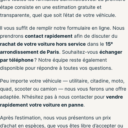
étape consiste en une estimation gratuite et
transparente, quel que soit l’état de votre véhicule.
Il vous suffit de remplir notre formulaire en ligne. Nous
prendrons
contact rapidement
afin de discuter du
rachat de votre voiture hors service
dans le
15ᵉ
arrondissement de Paris
. Souhaitez-vous
échanger
par téléphone
? Notre équipe reste également
disponible pour répondre à toutes vos questions.
Peu importe votre véhicule — utilitaire, citadine, moto,
quad, scooter ou camion — nous vous ferons une offre
adaptée. N’hésitez pas à nous contacter pour
vendre
rapidement votre voiture en panne
.
Après l’estimation, nous vous présentons un prix
d’achat en espèces, que vous êtes libre d’accepter ou