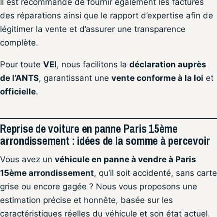
Il est recommandé de fournir également les factures
des réparations ainsi que le rapport d’expertise afin de
légitimer la vente et d’assurer une transparence
complète.
Pour toute
VEI
, nous facilitons la
déclaration auprès
de l’ANTS
, garantissant une
vente conforme à la loi
et
officielle
.
Reprise de voiture en panne Paris 15ème
arrondissement : idées de la somme à percevoir
Vous avez un
véhicule en panne à vendre à Paris
15ème arrondissement
, qu’il soit accidenté, sans carte
grise ou encore gagée ? Nous vous proposons une
estimation précise et honnête, basée sur les
caractéristiques réelles du véhicule et son état actuel.