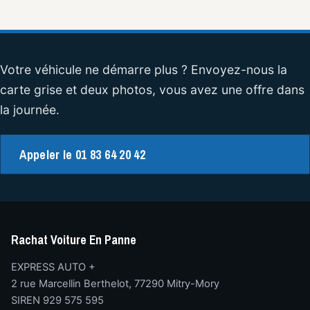
Votre véhicule ne démarre plus ? Envoyez-nous la
carte grise et deux photos, vous avez une offre dans
la journée.
Appeler le 01 83 64 20 42
Rachat Voiture En Panne
EXPRESS AUTO +
2 rue Marcellin Berthelot, 77290 Mitry-Mory
SIREN 929 575 595