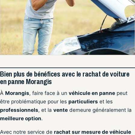
Bien plus de bénéfices avec le rachat de voiture
en panne Morangis
À
Morangis
, faire face à un
véhicule en panne
peut
être problématique pour les
particuliers
et les
professionnels
, et la
vente
demeure généralement la
meilleure option
.
Avec notre service de
rachat sur mesure de véhicule