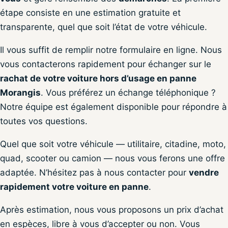
étape consiste en une estimation gratuite et
transparente, quel que soit l’état de votre véhicule.
Il vous suffit de remplir notre formulaire en ligne. Nous
vous contacterons rapidement pour échanger sur le
rachat de votre voiture hors d’usage en panne
Morangis
. Vous préférez un échange téléphonique ?
Notre équipe est également disponible pour répondre à
toutes vos questions.
Quel que soit votre véhicule — utilitaire, citadine, moto,
quad, scooter ou camion — nous vous ferons une offre
adaptée. N’hésitez pas à nous contacter pour
vendre
rapidement votre voiture en panne
.
Après estimation, nous vous proposons un prix d’achat
en espèces, libre à vous d’accepter ou non. Vous