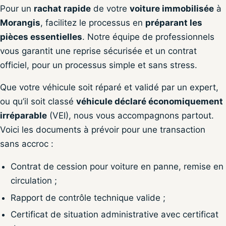
Pour un
rachat rapide
de votre
voiture immobilisée
à
Morangis
, facilitez le processus en
préparant les
pièces essentielles
. Notre équipe de professionnels
vous garantit une reprise sécurisée et un contrat
officiel, pour un processus simple et sans stress.
Que votre véhicule soit réparé et validé par un expert,
ou qu’il soit classé
véhicule déclaré économiquement
irréparable
(VEI), nous vous accompagnons partout.
Voici les documents à prévoir pour une transaction
sans accroc :
Contrat de cession pour voiture en panne, remise en
circulation ;
Rapport de contrôle technique valide ;
Certificat de situation administrative avec certificat