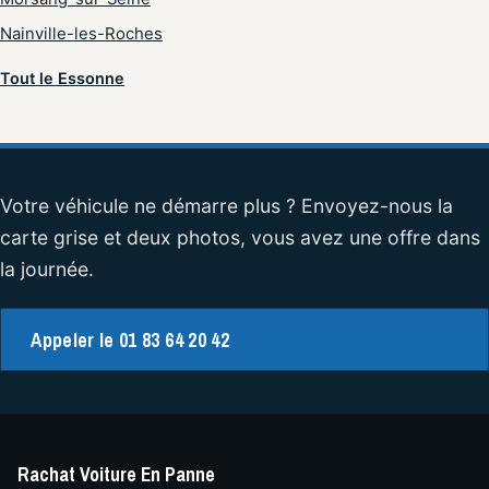
Nainville-les-Roches
Tout le Essonne
Votre véhicule ne démarre plus ? Envoyez-nous la
carte grise et deux photos, vous avez une offre dans
la journée.
Appeler le 01 83 64 20 42
Rachat Voiture En Panne