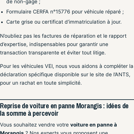
de non-gage ;
Formulaire CERFA n°15776 pour véhicule réparé ;
Carte grise ou certificat d’immatriculation à jour.
N’oubliez pas les factures de réparation et le rapport
d’expertise, indispensables pour garantir une
transaction transparente et éviter tout litige.
Pour les véhicules VEI, nous vous aidons à compléter la
déclaration spécifique disponible sur le site de l’ANTS,
pour un rachat en toute simplicité.
Reprise de voiture en panne Morangis : idées de
la somme à percevoir
Vous souhaitez vendre votre
voiture en panne à
Morangis
? Nos experts vous proposent une