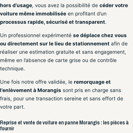
hors d’usage
, vous avez la possibilité de
céder votre
voiture même immobilisée
en profitant d’un
processus rapide, sécurisé et transparent
.
Un professionnel expérimenté
se déplace chez vous
ou directement sur le lieu de stationnement
afin de
réaliser une estimation gratuite et sans engagement,
même en l’absence de carte grise ou de contrôle
technique.
Une fois notre offre validée, le
remorquage et
l’enlèvement à Morangis
sont pris en charge sans
frais, pour une transaction sereine et sans effort de
votre part.
Reprise et vente de voiture en panne Morangis : les pièces à
fournir