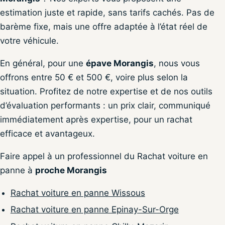
estimation juste et rapide, sans tarifs cachés. Pas de
barème fixe, mais une offre adaptée à l’état réel de
votre véhicule.
En général, pour une
épave Morangis
, nous vous
offrons entre 50 € et 500 €, voire plus selon la
situation. Profitez de notre expertise et de nos outils
d’évaluation performants : un prix clair, communiqué
immédiatement après expertise, pour un rachat
efficace et avantageux.
Faire appel à un professionnel du Rachat voiture en
panne à
proche Morangis
Rachat voiture en panne Wissous
Rachat voiture en panne Epinay-Sur-Orge