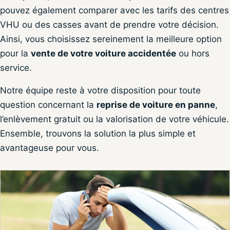
pouvez également comparer avec les tarifs des centres
VHU ou des casses avant de prendre votre décision.
Ainsi, vous choisissez sereinement la meilleure option
pour la
vente de votre voiture accidentée
ou hors
service.
Notre équipe reste à votre disposition pour toute
question concernant la
reprise de voiture en panne
,
l’enlèvement gratuit ou la valorisation de votre véhicule.
Ensemble, trouvons la solution la plus simple et
avantageuse pour vous.