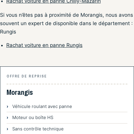
Rachat voiture en panne Chilly-Mazarin
Si vous n’êtes pas à proximité de Morangis, nous avons
souvent un expert de disponible dans le département :
Rungis
Rachat voiture en panne Rungis
OFFRE DE REPRISE
Morangis
Véhicule roulant avec panne
Moteur ou boîte HS
Sans contrôle technique