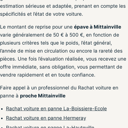
estimation sérieuse et adaptée, prenant en compte les
spécificités et l’état de votre voiture.
Le montant de reprise pour une
épave à Mittainville
varie généralement de 50 € à 500 €, en fonction de
plusieurs critères tels que le poids, l’état général,
l’année de mise en circulation ou encore la rareté des
pièces. Une fois l’évaluation réalisée, vous recevez une
offre immédiate, sans obligation, vous permettant de
vendre rapidement et en toute confiance.
Faire appel à un professionnel du Rachat voiture en
panne à
proche Mittainville
Rachat voiture en panne La-Boissiere-Ecole
Rachat voiture en panne Hermeray
Rachat voiture en panne La-Hauteville