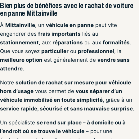
Bien plus de bénéfices avec le rachat de voiture
en panne Mittainville
À
Mittainville
, un
véhicule en panne
peut vite
engendrer des
frais importants
liés au
stationnement
, aux
réparations
ou aux
formalités
.
Que vous soyez
particulier
ou
professionnel
, la
meilleure option
est généralement de
vendre sans
attendre
.
Notre
solution de rachat sur mesure pour véhicule
hors d’usage
vous permet de
vous séparer d’un
véhicule immobilisé en toute simplicité
, grâce à un
service rapide, sécurisé et sans mauvaise surprise
.
Un spécialiste
se rend sur place – à domicile ou à
l’endroit où se trouve le véhicule
– pour une