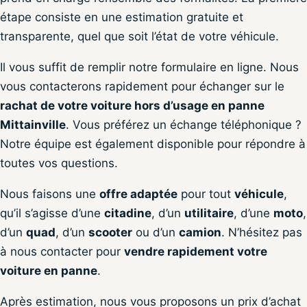
étape consiste en une estimation gratuite et
transparente, quel que soit l’état de votre véhicule.
Il vous suffit de remplir notre formulaire en ligne. Nous
vous contacterons rapidement pour échanger sur le
rachat de votre voiture hors d’usage en panne
Mittainville
. Vous préférez un échange téléphonique ?
Notre équipe est également disponible pour répondre à
toutes vos questions.
Nous faisons une
offre adaptée
pour tout
véhicule
,
qu’il s’agisse d’une
citadine
, d’un
utilitaire
, d’une
moto
,
d’un
quad
, d’un
scooter
ou d’un
camion
. N’hésitez pas
à nous contacter pour
vendre rapidement votre
voiture en panne
.
Après estimation, nous vous proposons un prix d’achat