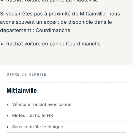
Si vous n’êtes pas à proximité de Mittainville, nous
avons souvent un expert de disponible dans le
département : Courdimanche
Rachat voiture en panne Courdimanche
OFFRE DE REPRISE
Mittainville
Véhicule roulant avec panne
Moteur ou boîte HS
Sans contrôle technique