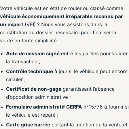
Votre véhicule est en état de rouler ou classé comme
véhicule économiquement irréparable reconnu par
un expert
(VEI) ? Nous vous assistons dans la
constitution du dossier nécessaire pour finaliser la
vente en toute simplicité :
Acte de cession signé
entre les parties pour valider
la transaction ;
Contrôle technique
à jour si le véhicule peut encore
circuler ;
Certificat de non-gage
garantissant l’absence
d’opposition administrative ;
Formulaire administratif CERFA
n°15776 à fournir si
le véhicule est réparé ;
Carte grise barrée
portant la mention de la vente et