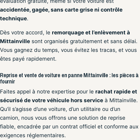
évaluation gratuite, même si votre voiture est
accidentée, gagée, sans carte grise ni contrôle
technique
.
Dès votre accord, le
remorquage et l’enlèvement à
Mittainville
sont organisés gratuitement et sans délai.
Vous gagnez du temps, vous évitez les tracas, et vous
êtes payé rapidement.
Reprise et vente de voiture en panne Mittainville : les pièces à
fournir
Faites appel à notre expertise pour le
rachat rapide et
sécurisé de votre véhicule hors service
à Mittainville.
Qu’il s’agisse d’une voiture, d’un utilitaire ou d’un
camion, nous vous offrons une solution de reprise
fiable, encadrée par un contrat officiel et conforme aux
exigences réglementaires.