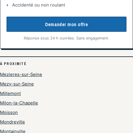
Accidenté ou non roulant
Demander mon offre
Réponse sous 24 h ouvrées. Sans engagement.
À PROXIMITÉ
Mezieres-sur-Seine
Mezy-sur-Seine
Millemont
Milon-la-Chapelle
Moisson
Mondreville
Montainville