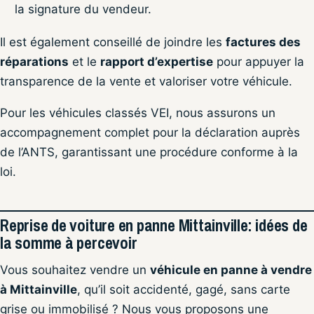
la signature du vendeur.
Il est également conseillé de joindre les
factures des
réparations
et le
rapport d’expertise
pour appuyer la
transparence de la vente et valoriser votre véhicule.
Pour les véhicules classés VEI, nous assurons un
accompagnement complet pour la déclaration auprès
de l’ANTS, garantissant une procédure conforme à la
loi.
Reprise de voiture en panne Mittainville: idées de
la somme à percevoir
Vous souhaitez vendre un
véhicule en panne à vendre
à Mittainville
, qu’il soit accidenté, gagé, sans carte
grise ou immobilisé ? Nous vous proposons une