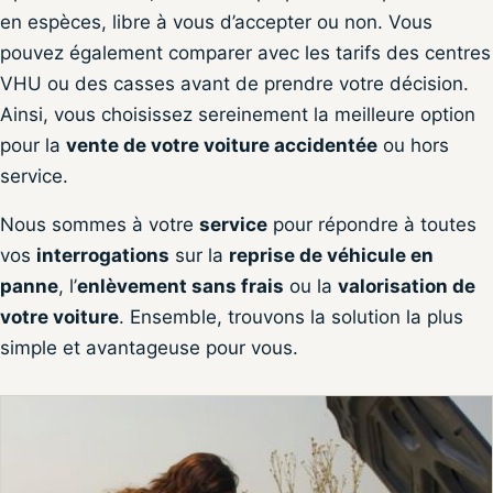
en espèces, libre à vous d’accepter ou non. Vous
pouvez également comparer avec les tarifs des centres
VHU ou des casses avant de prendre votre décision.
Ainsi, vous choisissez sereinement la meilleure option
pour la
vente de votre voiture accidentée
ou hors
service.
Nous sommes à votre
service
pour répondre à toutes
vos
interrogations
sur la
reprise de véhicule en
panne
, l’
enlèvement sans frais
ou la
valorisation de
votre voiture
. Ensemble, trouvons la solution la plus
simple et avantageuse pour vous.