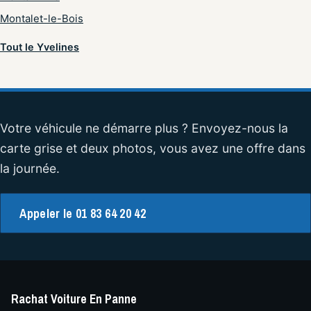
Montalet-le-Bois
Tout le Yvelines
Votre véhicule ne démarre plus ? Envoyez-nous la
carte grise et deux photos, vous avez une offre dans
la journée.
Appeler le 01 83 64 20 42
Rachat Voiture En Panne