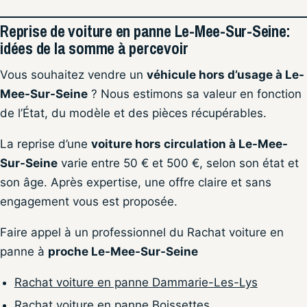
Reprise de voiture en panne Le-Mee-Sur-Seine:
idées de la somme à percevoir
Vous souhaitez vendre un
véhicule hors d’usage à Le-
Mee-Sur-Seine
? Nous estimons sa valeur en fonction
de l’État, du modèle et des pièces récupérables.
La reprise d’une
voiture hors circulation à Le-Mee-
Sur-Seine
varie entre 50 € et 500 €, selon son état et
son âge. Après expertise, une offre claire et sans
engagement vous est proposée.
Faire appel à un professionnel du Rachat voiture en
panne à
proche Le-Mee-Sur-Seine
Rachat voiture en panne Dammarie-Les-Lys
Rachat voiture en panne Boissettes