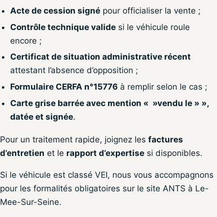
Acte de cession signé
pour officialiser la vente ;
Contrôle technique valide
si le véhicule roule
encore ;
Certificat de situation administrative récent
attestant l’absence d’opposition ;
Formulaire CERFA n°15776
à remplir selon le cas ;
Carte grise barrée avec mention « »vendu le » »,
datée et signée
.
Pour un traitement rapide, joignez les
factures
d’entretien
et le
rapport d’expertise
si disponibles.
Si le véhicule est classé VEI, nous vous accompagnons
pour les formalités obligatoires sur le site ANTS à Le-
Mee-Sur-Seine.