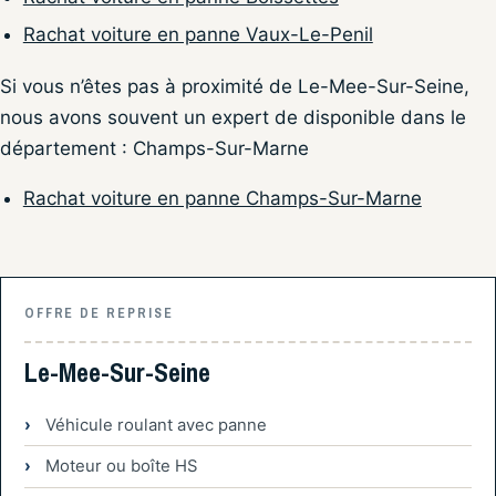
Rachat voiture en panne Vaux-Le-Penil
Si vous n’êtes pas à proximité de Le-Mee-Sur-Seine,
nous avons souvent un expert de disponible dans le
département : Champs-Sur-Marne
Rachat voiture en panne Champs-Sur-Marne
OFFRE DE REPRISE
Le-Mee-Sur-Seine
Véhicule roulant avec panne
Moteur ou boîte HS