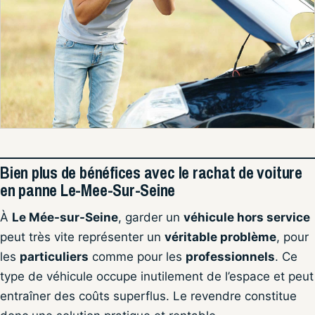
Bien plus de bénéfices avec le rachat de voiture
en panne Le-Mee-Sur-Seine
À
Le Mée-sur-Seine
, garder un
véhicule hors service
peut très vite représenter un
véritable problème
, pour
les
particuliers
comme pour les
professionnels
. Ce
type de véhicule occupe inutilement de l’espace et peut
entraîner des coûts superflus. Le revendre constitue