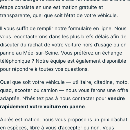
étape consiste en une estimation gratuite et
transparente, quel que soit l’état de votre véhicule.
Il vous suffit de remplir notre formulaire en ligne. Nous
vous recontacterons dans les plus brefs délais afin de
discuter du rachat de votre voiture hors d’usage ou en
panne au Mée-sur-Seine. Vous préférez un échange
téléphonique ? Notre équipe est également disponible
pour répondre à toutes vos questions.
Quel que soit votre véhicule — utilitaire, citadine, moto,
quad, scooter ou camion — nous vous ferons une offre
adaptée. N’hésitez pas à nous contacter pour
vendre
rapidement votre voiture en panne
.
Après estimation, nous vous proposons un prix d’achat
en espèces, libre à vous d’accepter ou non. Vous