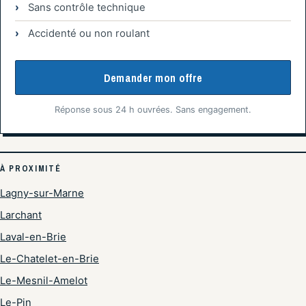
Sans contrôle technique
Accidenté ou non roulant
Demander mon offre
Réponse sous 24 h ouvrées. Sans engagement.
À PROXIMITÉ
Lagny-sur-Marne
Larchant
Laval-en-Brie
Le-Chatelet-en-Brie
Le-Mesnil-Amelot
Le-Pin