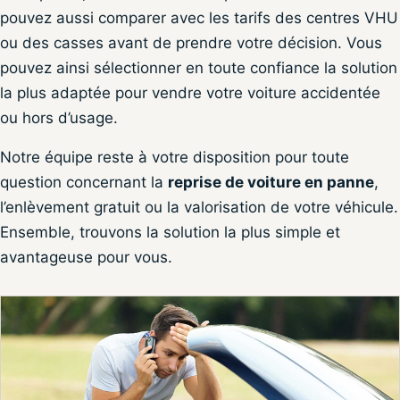
pouvez aussi comparer avec les tarifs des centres VHU
ou des casses avant de prendre votre décision. Vous
pouvez ainsi sélectionner en toute confiance la solution
la plus adaptée pour vendre votre voiture accidentée
ou hors d’usage.
Notre équipe reste à votre disposition pour toute
question concernant la
reprise de voiture en panne
,
l’enlèvement gratuit ou la valorisation de votre véhicule.
Ensemble, trouvons la solution la plus simple et
avantageuse pour vous.