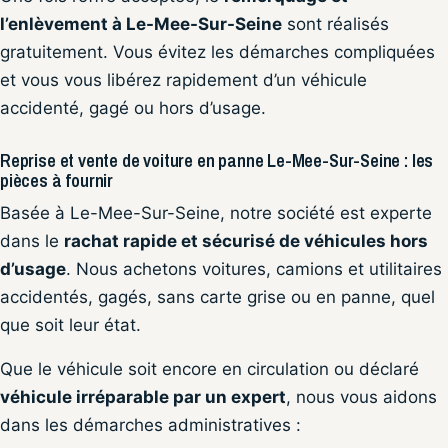
l’enlèvement à Le-Mee-Sur-Seine
sont réalisés
gratuitement. Vous évitez les démarches compliquées
et vous vous libérez rapidement d’un véhicule
accidenté, gagé ou hors d’usage.
Reprise et vente de voiture en panne Le-Mee-Sur-Seine : les
pièces à fournir
Basée à Le-Mee-Sur-Seine, notre société est experte
dans le
rachat rapide et sécurisé de véhicules hors
d’usage
. Nous achetons voitures, camions et utilitaires
accidentés, gagés, sans carte grise ou en panne, quel
que soit leur état.
Que le véhicule soit encore en circulation ou déclaré
véhicule irréparable par un expert
, nous vous aidons
dans les démarches administratives :