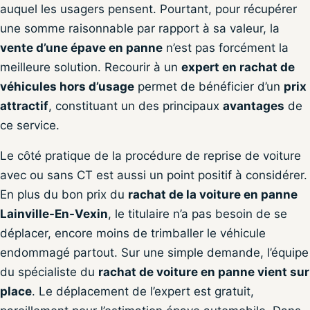
auquel les usagers pensent. Pourtant, pour récupérer
une somme raisonnable par rapport à sa valeur, la
vente d’une épave en panne
n’est pas forcément la
meilleure solution. Recourir à un
expert en rachat de
véhicules hors d’usage
permet de bénéficier d’un
prix
attractif
, constituant un des principaux
avantages
de
ce service.
Le côté pratique de la procédure de reprise de voiture
avec ou sans CT est aussi un point positif à considérer.
En plus du bon prix du
rachat de la voiture en panne
Lainville-En-Vexin
, le titulaire n’a pas besoin de se
déplacer, encore moins de trimballer le véhicule
endommagé partout. Sur une simple demande, l’équipe
du spécialiste du
rachat de voiture en panne vient sur
place
. Le déplacement de l’expert est gratuit,