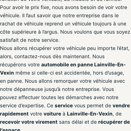
Pour avoir le prix fixe, nous avons besoin de voir votre
véhicule. Il faut savoir que notre entreprise dans le
rachat de véhicule reprend un véhicule toujours à une
côte supérieure à l’argus. Nous voulons que vous soyez
satisfait de notre service.
Nous allons récupérer votre véhicule peu importe l’état,
alors, contactez-nous dès maintenant. Nous
récupérons votre
automobile en panne Lainville-En-
Vexin
même si celle-ci est accidentée, hors d’usage,
en panne. Nous allons remorquer votre véhicule avec
notre dépanneuse jusqu’à notre entreprise. Vous
pouvez effectuer toutes les démarches avec notre
service d’expertise. Ce
service
vous permet de
vendre
rapidement
votre
voiture
à
Lainville-En-Vexin
, de
recevoir votre virement
sans délai et de
récupérer de
l’espace
.