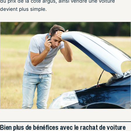
du prix de la cote argus, ainsi vendre une voiture
devient plus simple.
Bien plus de bénéfices avec le rachat de voiture