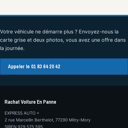
Votre véhicule ne démarre plus ? Envoyez-nous la
carte grise et deux photos, vous avez une offre dans
la journée.
Appeler le 01 83 64 20 42
Rachat Voiture En Panne
EXPRESS AUTO +
2 rue Marcellin Berthelot, 77290 Mitry-Mory
SIREN 929 575 595