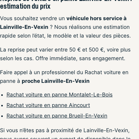
estimation du prix
Vous souhaitez vendre un
véhicule hors service à
Lainville-En-Vexin
? Nous réalisons une estimation
rapide selon l’état, le modèle et la valeur des pièces.
La reprise peut varier entre 50 € et 500 €, voire plus
selon les cas. Offre immédiate, sans engagement.
Faire appel à un professionnel du Rachat voiture en
panne à
proche Lainville-En-Vexin
Rachat voiture en panne Montalet-Le-Bois
Rachat voiture en panne Aincourt
Rachat voiture en panne Brueil-En-Vexin
Si vous n’êtes pas à proximité de Lainville-En-Vexin,
nous avons souvent un expert de disponible dans le