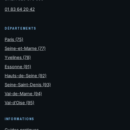
01 83 64 20 42
DÉPARTEMENTS
Paris (75)
Seine-et-Marne (77)
Yvelines (78)
Essonne (91)
Hauts-de-Seine (92)
Seine-Saint-Denis (93)
Val-de-Marne (94)
Val-d'Oise (95)
INFORMATIONS