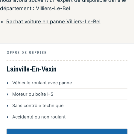
département : Villiers-Le-Bel
Rachat voiture en panne Villiers-Le-Bel
OFFRE DE REPRISE
Lainville-En-Vexin
Véhicule roulant avec panne
Moteur ou boîte HS
Sans contrôle technique
Accidenté ou non roulant