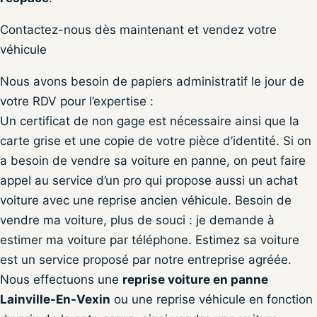
Contactez-nous dès maintenant et vendez votre
véhicule
Nous avons besoin de papiers administratif le jour de
votre RDV pour l’expertise :
Un certificat de non gage est nécessaire ainsi que la
carte grise et une copie de votre pièce d’identité. Si on
a besoin de vendre sa voiture en panne, on peut faire
appel au service d’un pro qui propose aussi un achat
voiture avec une reprise ancien véhicule. Besoin de
vendre ma voiture, plus de souci : je demande à
estimer ma voiture par téléphone. Estimez sa voiture
est un service proposé par notre entreprise agréée.
Nous effectuons une
reprise voiture en panne
Lainville-En-Vexin
ou une reprise véhicule en fonction