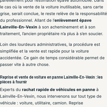
pareillement pour l’estimation épave automobile. Dans
le cas où la vente de la voiture inutilisable, sans carte
grise, serait conclue, le reste relève de la responsabilité
du professionnel. Allant de l’
enlèvement épave
Lainville-En-Vexin
à son acheminement et à son
traitement, l’ancien propriétaire n’a plus à s’en soucier.
Loin des lourdeurs administratives, la procédure est
simplifiée et la vente est rapide pour la voiture
accidentée. Ce gain de temps considérable permet de
passer vite à autre chose.
Reprise et vente de voiture en panne Lainville-En-Vexin : les
pièces à fournir
Experts du
rachat rapide de véhicules en panne
à
Lainville-En-Vexin, nous intervenons sur tout type de
véhicule : voiture, utilitaire, camion. Reprise