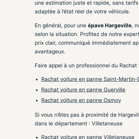
une estimation juste et rapide, sans tari
adaptée à l’état réel de votre véhicule.
En général, pour une
épave Hargeville
, n
selon la situation. Profitez de notre exper
prix clair, communiqué immédiatement apr
avantageux.
Faire appel à un professionnel du Rachat
Rachat voiture en panne Saint-Marti
Rachat voiture en panne Guerville
Rachat voiture en panne Osmoy
Si vous n’êtes pas à proximité de Hargevi
dans le département : Villetaneuse
Rachat voiture en panne Villetaneuse