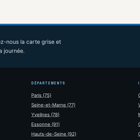
z-nous la carte grise et
a journée.
DÉPARTEMENTS
Paris (75)
Seine-et-Marne (77)
Yvelines (78)
Essonne (91)
Hauts-de-Seine (92)