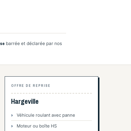
ise
barrée et déclarée par nos
OFFRE DE REPRISE
Hargeville
Véhicule roulant avec panne
Moteur ou boîte HS