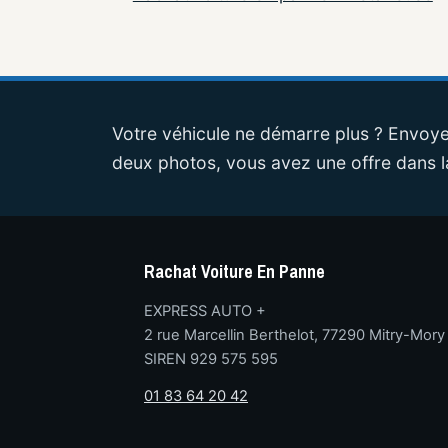
Votre véhicule ne démarre plus ? Envoye
deux photos, vous avez une offre dans l
Rachat Voiture En Panne
EXPRESS AUTO +
2 rue Marcellin Berthelot, 77290 Mitry-Mory
SIREN 929 575 595
01 83 64 20 42