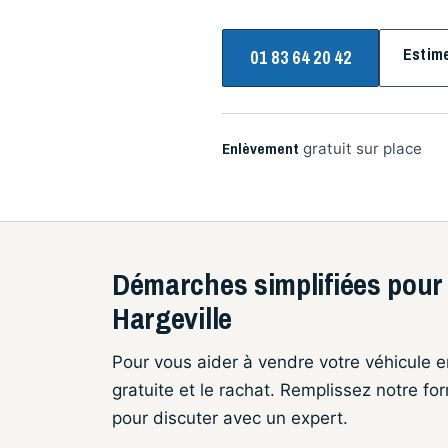
Estim
01 83 64 20 42
Enlèvement
gratuit sur place
Démarches simplifiées pour 
Hargeville
Pour vous aider à vendre votre véhicule e
gratuite et le rachat. Remplissez notre f
pour discuter avec un expert.