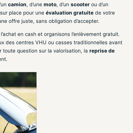
d’un
camion
, d’une
moto
, d’un
scooter
ou d’un
 sur place pour une
évaluation gratuite
de votre
ne offre juste, sans obligation d’accepter.
 l’achat en cash et organisons l’enlèvement gratuit.
ux des centres VHU ou casses traditionnelles avant
toute question sur la valorisation, la
reprise de
ent.