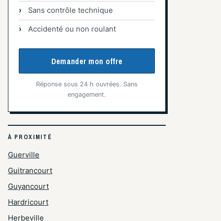
Sans contrôle technique
Accidenté ou non roulant
Demander mon offre
Réponse sous 24 h ouvrées. Sans
engagement.
À PROXIMITÉ
Guerville
Guitrancourt
Guyancourt
Hardricourt
Herbeville