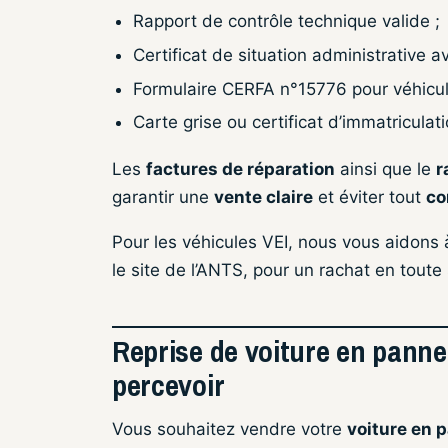
Rapport de contrôle technique valide ;
Certificat de situation administrative a
Formulaire CERFA n°15776 pour véhicul
Carte grise ou certificat d’immatriculati
Les
factures de réparation
ainsi que le
r
garantir une
vente claire
et éviter tout
co
Pour les véhicules VEI, nous vous aidons 
le site de l’ANTS, pour un rachat en toute 
Reprise de voiture en panne
percevoir
Vous souhaitez vendre votre
voiture en 