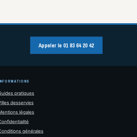
Appeler le 01 83 64 20 42
INFORMATIONS
Guides pratiques
Villes desservies
Mentions légales
Confidentialité
Conditions générales