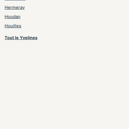
Hermeray
Houdan
Houilles
Tout le Yvelines