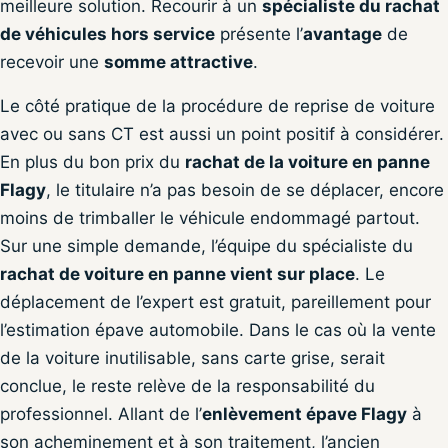
meilleure solution. Recourir à un
spécialiste du rachat
de véhicules hors service
présente l’
avantage
de
recevoir une
somme attractive
.
Le côté pratique de la procédure de reprise de voiture
avec ou sans CT est aussi un point positif à considérer.
En plus du bon prix du
rachat de la voiture en panne
Flagy
, le titulaire n’a pas besoin de se déplacer, encore
moins de trimballer le véhicule endommagé partout.
Sur une simple demande, l’équipe du spécialiste du
rachat de voiture en panne vient sur place
. Le
déplacement de l’expert est gratuit, pareillement pour
l’estimation épave automobile. Dans le cas où la vente
de la voiture inutilisable, sans carte grise, serait
conclue, le reste relève de la responsabilité du
professionnel. Allant de l’
enlèvement épave Flagy
à
son acheminement et à son traitement, l’ancien