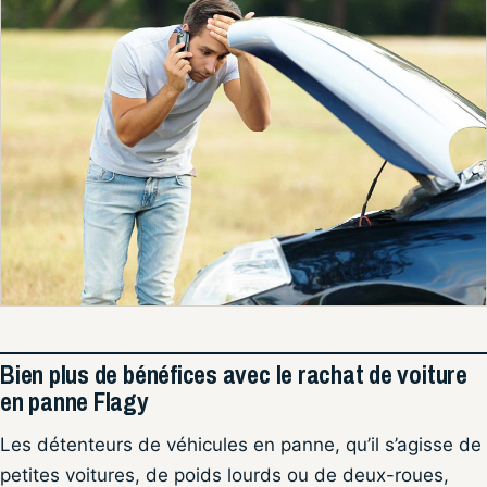
Bien plus de bénéfices avec le rachat de voiture
en panne Flagy
Les détenteurs de véhicules en panne, qu’il s’agisse de
petites voitures, de poids lourds ou de deux-roues,