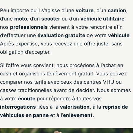
Peu importe qu’il s’agisse d’une
voiture
, d’un
camion
,
d’une
moto
, d’un
scooter
ou d’un
véhicule utilitaire
,
nos
professionnels
viennent à votre rencontre afin
d’effectuer une
évaluation gratuite
de votre
véhicule
.
Après expertise, vous recevez une offre juste, sans
obligation d’accepter.
Si l’offre vous convient, nous procédons à l’achat en
cash et organisons l’enlèvement gratuit. Vous pouvez
comparer nos tarifs avec ceux des centres VHU ou
casses traditionnelles avant de décider. Nous sommes
à votre
écoute
pour répondre à toutes vos
interrogations
liées à la
valorisation
, à la
reprise de
véhicules en panne
et à l’
enlèvement
.