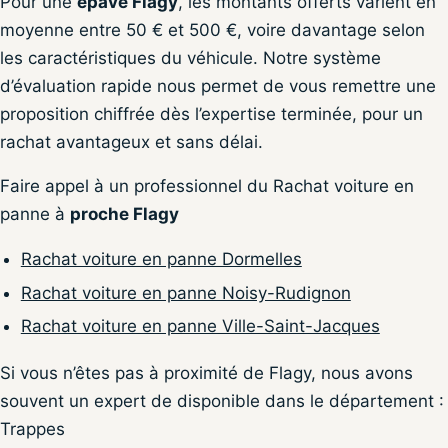
Pour une
épave Flagy
, les montants offerts varient en
moyenne entre 50 € et 500 €, voire davantage selon
les caractéristiques du véhicule. Notre système
d’évaluation rapide nous permet de vous remettre une
proposition chiffrée dès l’expertise terminée, pour un
rachat avantageux et sans délai.
Faire appel à un professionnel du Rachat voiture en
panne à
proche Flagy
Rachat voiture en panne Dormelles
Rachat voiture en panne Noisy-Rudignon
Rachat voiture en panne Ville-Saint-Jacques
Si vous n’êtes pas à proximité de Flagy, nous avons
souvent un expert de disponible dans le département :
Trappes