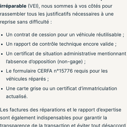
irréparable
(VEI), nous sommes à vos côtés pour
rassembler tous les justificatifs nécessaires à une
reprise sans difficulté :
Un contrat de cession pour un véhicule réutilisable ;
Un rapport de contrôle technique encore valide ;
Un certificat de situation administrative mentionnant
l’absence d’opposition (non-gage) ;
Le formulaire CERFA n°15776 requis pour les
véhicules réparés ;
Une carte grise ou un certificat d’immatriculation
actualisé.
Les factures des réparations et le rapport d’expertise
sont également indispensables pour garantir la
transparence de la transaction et éviter tout désaccord