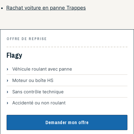
Rachat voiture en panne Trappes
OFFRE DE REPRISE
Flagy
Véhicule roulant avec panne
Moteur ou boîte HS
Sans contrôle technique
Accidenté ou non roulant
Demander mon offre