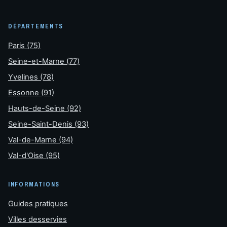
DÉPARTEMENTS
Paris (75)
Seine-et-Marne (77)
Yvelines (78)
Essonne (91)
Hauts-de-Seine (92)
Seine-Saint-Denis (93)
Val-de-Marne (94)
Val-d'Oise (95)
INFORMATIONS
Guides pratiques
Villes desservies