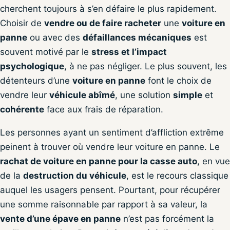
cherchent toujours à s’en défaire le plus rapidement.
Choisir de
vendre ou de faire racheter
une
voiture en
panne
ou avec des
défaillances mécaniques
est
souvent motivé par le
stress et l’impact
psychologique
, à ne pas négliger. Le plus souvent, les
détenteurs d’une
voiture en panne
font le choix de
vendre leur
véhicule abîmé
, une solution
simple
et
cohérente
face aux frais de réparation.
Les personnes ayant un sentiment d’affliction extrême
peinent à trouver où vendre leur voiture en panne. Le
rachat de voiture en panne pour la casse auto
, en vue
de la
destruction du véhicule
, est le recours classique
auquel les usagers pensent. Pourtant, pour récupérer
une somme raisonnable par rapport à sa valeur, la
vente d’une épave en panne
n’est pas forcément la