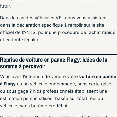
futur.
Dans le cas des véhicules VEI, nous vous assistons
dans la déclaration spécifique à remplir sur le site
officiel de l’ANTS, pour une procédure de rachat rapide
et en toute légalité.
Reprise de voiture en panne Flagy: idées de la
somme à percevoir
Vous avez l’intention de vendre votre
voiture en panne
à Flagy
ou un véhicule endommagé, sans carte grise
ou sous gage ? Nos professionnels établissent une
estimation personnalisée, basée sur l’état réel du
véhicule, sans barème prédéfini.