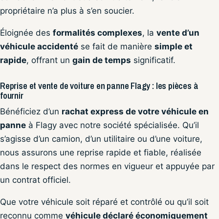
propriétaire n’a plus à s’en soucier.
Éloignée des
formalités complexes
, la
vente d’un
véhicule accidenté
se fait de manière
simple et
rapide
, offrant un
gain de temps
significatif.
Reprise et vente de voiture en panne Flagy : les pièces à
fournir
Bénéficiez d’un
rachat express de votre véhicule en
panne
à Flagy avec notre société spécialisée. Qu’il
s’agisse d’un camion, d’un utilitaire ou d’une voiture,
nous assurons une reprise rapide et fiable, réalisée
dans le respect des normes en vigueur et appuyée par
un contrat officiel.
Que votre véhicule soit réparé et contrôlé ou qu’il soit
reconnu comme
véhicule déclaré économiquement