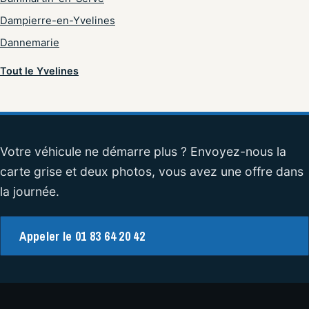
Dampierre-en-Yvelines
Dannemarie
Tout le Yvelines
Votre véhicule ne démarre plus ? Envoyez-nous la
carte grise et deux photos, vous avez une offre dans
la journée.
Appeler le 01 83 64 20 42