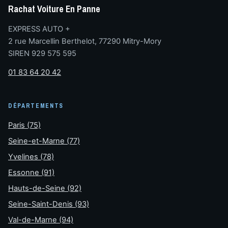
Rachat Voiture En Panne
EXPRESS AUTO +
2 rue Marcellin Berthelot, 77290 Mitry-Mory
SIREN 929 575 595
01 83 64 20 42
DÉPARTEMENTS
Paris (75)
Seine-et-Marne (77)
Yvelines (78)
Essonne (91)
Hauts-de-Seine (92)
Seine-Saint-Denis (93)
Val-de-Marne (94)