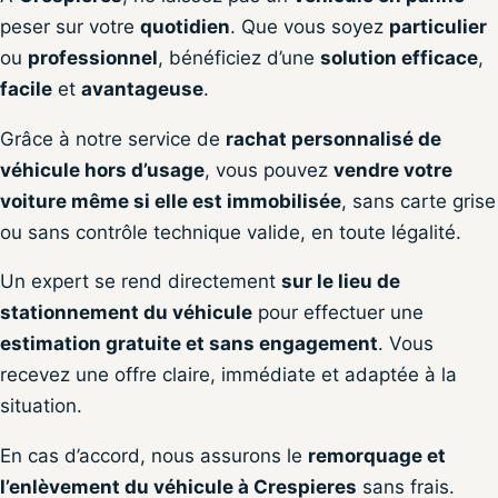
peser sur votre
quotidien
. Que vous soyez
particulier
ou
professionnel
, bénéficiez d’une
solution efficace
,
facile
et
avantageuse
.
Grâce à notre service de
rachat personnalisé de
véhicule hors d’usage
, vous pouvez
vendre votre
voiture même si elle est immobilisée
, sans carte grise
ou sans contrôle technique valide, en toute légalité.
Un expert se rend directement
sur le lieu de
stationnement du véhicule
pour effectuer une
estimation gratuite et sans engagement
. Vous
recevez une offre claire, immédiate et adaptée à la
situation.
En cas d’accord, nous assurons le
remorquage et
l’enlèvement du véhicule à Crespieres
sans frais.