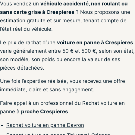
Vous vendez un
véhicule accidenté, non roulant ou
sans carte grise à Crespieres
? Nous proposons une
estimation gratuite et sur mesure, tenant compte de
l’état réel du véhicule.
Le prix de rachat d’une
voiture en panne à Crespieres
varie généralement entre 50 € et 500 €, selon son état,
son modèle, son poids ou encore la valeur de ses
pièces détachées.
Une fois l’expertise réalisée, vous recevez une offre
immédiate, claire et sans engagement.
Faire appel à un professionnel du Rachat voiture en
panne à
proche Crespieres
Rachat voiture en panne Davron