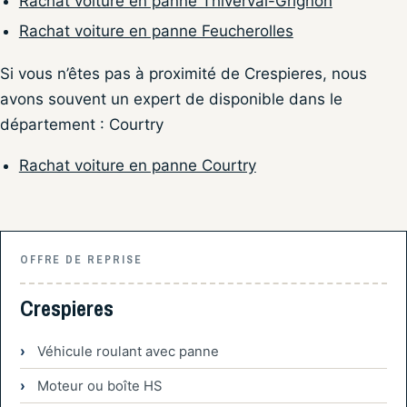
Rachat voiture en panne Thiverval-Grignon
Rachat voiture en panne Feucherolles
Si vous n’êtes pas à proximité de Crespieres, nous
avons souvent un expert de disponible dans le
département : Courtry
Rachat voiture en panne Courtry
OFFRE DE REPRISE
Crespieres
Véhicule roulant avec panne
Moteur ou boîte HS