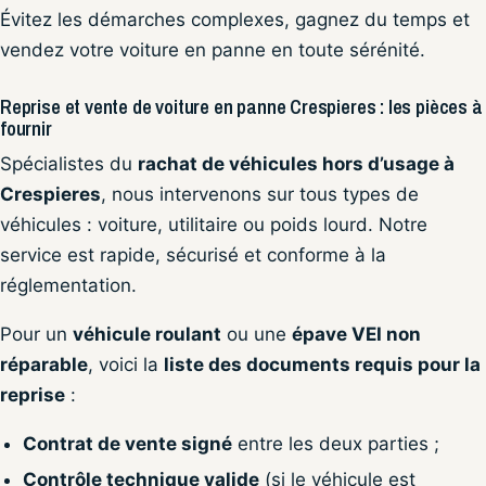
Évitez les démarches complexes, gagnez du temps et
vendez votre voiture en panne en toute sérénité.
Reprise et vente de voiture en panne Crespieres : les pièces à
fournir
Spécialistes du
rachat de véhicules hors d’usage à
Crespieres
, nous intervenons sur tous types de
véhicules : voiture, utilitaire ou poids lourd. Notre
service est rapide, sécurisé et conforme à la
réglementation.
Pour un
véhicule roulant
ou une
épave VEI non
réparable
, voici la
liste des documents requis pour la
reprise
:
Contrat de vente signé
entre les deux parties ;
Contrôle technique valide
(si le véhicule est