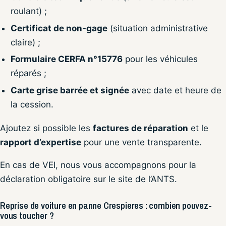
roulant) ;
Certificat de non-gage
(situation administrative
claire) ;
Formulaire CERFA n°15776
pour les véhicules
réparés ;
Carte grise barrée et signée
avec date et heure de
la cession.
Ajoutez si possible les
factures de réparation
et le
rapport d’expertise
pour une vente transparente.
En cas de VEI, nous vous accompagnons pour la
déclaration obligatoire sur le site de l’ANTS.
Reprise de voiture en panne Crespieres : combien pouvez-
vous toucher ?