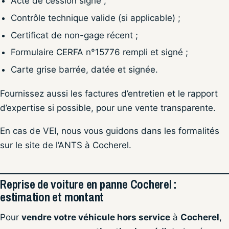
Acte de cession signé ;
Contrôle technique valide (si applicable) ;
Certificat de non-gage récent ;
Formulaire CERFA n°15776 rempli et signé ;
Carte grise barrée, datée et signée.
Fournissez aussi les factures d’entretien et le rapport
d’expertise si possible, pour une vente transparente.
En cas de VEI, nous vous guidons dans les formalités
sur le site de l’ANTS à Cocherel.
Reprise de voiture en panne Cocherel :
estimation et montant
Pour
vendre votre véhicule hors service
à
Cocherel
,