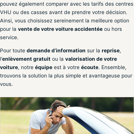
pouvez également comparer avec les tarifs des centres
VHU ou des casses avant de prendre votre décision.
Ainsi, vous choisissez sereinement la meilleure option
pour la
vente de votre voiture accidentée
ou hors
service.
Pour toute
demande d’information
sur la
reprise
,
l’
enlèvement gratuit
ou la
valorisation de votre
voiture
, notre
équipe
est à votre
écoute
. Ensemble,
trouvons la solution la plus simple et avantageuse pour
vous.