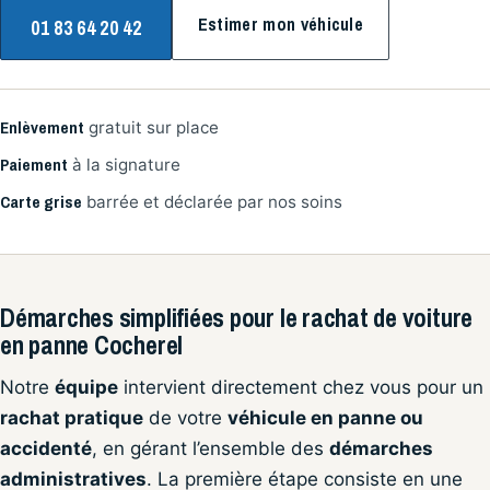
Estimer mon véhicule
01 83 64 20 42
Enlèvement
gratuit sur place
Paiement
à la signature
Carte grise
barrée et déclarée par nos soins
Démarches simplifiées pour le rachat de voiture
en panne Cocherel
Notre
équipe
intervient directement chez vous pour un
rachat pratique
de votre
véhicule en panne ou
accidenté
, en gérant l’ensemble des
démarches
administratives
. La première étape consiste en une