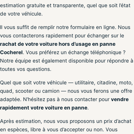
estimation gratuite et transparente, quel que soit l’état
de votre véhicule.
Il vous suffit de remplir notre formulaire en ligne. Nous
vous contacterons rapidement pour échanger sur le
rachat de votre voiture hors d’usage en panne
Cocherel
. Vous préférez un échange téléphonique ?
Notre équipe est également disponible pour répondre à
toutes vos questions.
Quel que soit votre véhicule — utilitaire, citadine, moto,
quad, scooter ou camion — nous vous ferons une offre
adaptée. N’hésitez pas à nous contacter pour
vendre
rapidement votre voiture en panne
.
Après estimation, nous vous proposons un prix d’achat
en espèces, libre à vous d’accepter ou non. Vous