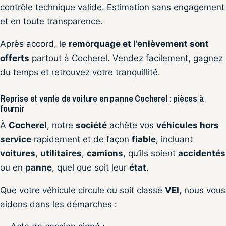
contrôle technique valide. Estimation sans engagement
et en toute transparence.
Après accord, le
remorquage et l’enlèvement sont
offerts
partout à Cocherel. Vendez facilement, gagnez
du temps et retrouvez votre tranquillité.
Reprise et vente de voiture en panne Cocherel : pièces à
fournir
À
Cocherel
, notre
société
achète vos
véhicules hors
service
rapidement et de façon
fiable
, incluant
voitures
,
utilitaires
,
camions
, qu’ils soient
accidentés
ou en
panne
, quel que soit leur
état
.
Que votre véhicule circule ou soit classé
VEI
, nous vous
aidons dans les démarches :