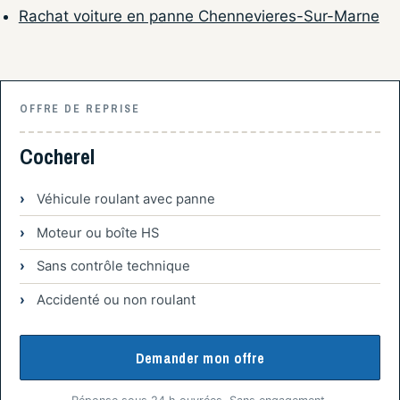
Rachat voiture en panne Chennevieres-Sur-Marne
OFFRE DE REPRISE
Cocherel
Véhicule roulant avec panne
Moteur ou boîte HS
Sans contrôle technique
Accidenté ou non roulant
Demander mon offre