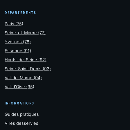
DÉPARTEMENTS
Paris (75)
Seine-et-Marne (77)
Yvelines (78)
Essonne (91)
Hauts-de-Seine (92)
Seine-Saint-Denis (93)
Val-de-Marne (94)
Val-d'Oise (95)
INFORMATIONS
Guides pratiques
Villes desservies