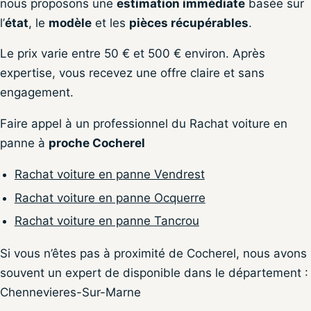
nous proposons une
estimation immédiate
basée sur
l’
état
, le
modèle
et les
pièces récupérables
.
Le prix varie entre 50 € et 500 € environ. Après
expertise, vous recevez une offre claire et sans
engagement.
Faire appel à un professionnel du Rachat voiture en
panne à
proche Cocherel
Rachat voiture en panne Vendrest
Rachat voiture en panne Ocquerre
Rachat voiture en panne Tancrou
Si vous n’êtes pas à proximité de Cocherel, nous avons
souvent un expert de disponible dans le département :
Chennevieres-Sur-Marne