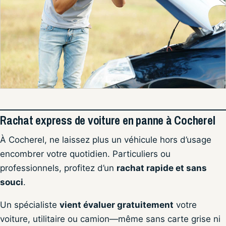
Rachat express de voiture en panne à Cocherel
À Cocherel, ne laissez plus un véhicule hors d’usage
encombrer votre quotidien. Particuliers ou
professionnels, profitez d’un
rachat rapide et sans
souci
.
Un spécialiste
vient évaluer gratuitement
votre
voiture, utilitaire ou camion—même sans carte grise ni