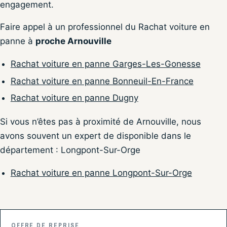
engagement.
Faire appel à un professionnel du Rachat voiture en
panne à
proche Arnouville
Rachat voiture en panne Garges-Les-Gonesse
Rachat voiture en panne Bonneuil-En-France
Rachat voiture en panne Dugny
Si vous n’êtes pas à proximité de Arnouville, nous
avons souvent un expert de disponible dans le
département : Longpont-Sur-Orge
Rachat voiture en panne Longpont-Sur-Orge
OFFRE DE REPRISE