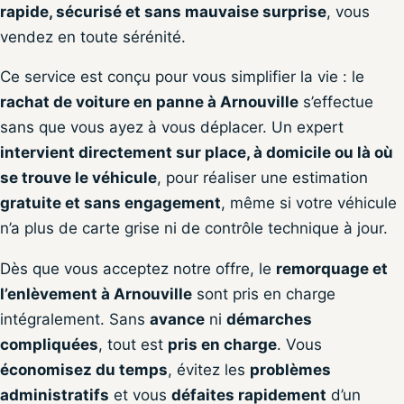
rapide, sécurisé et sans mauvaise surprise
, vous
vendez en toute sérénité.
Ce service est conçu pour vous simplifier la vie : le
rachat de voiture en panne à Arnouville
s’effectue
sans que vous ayez à vous déplacer. Un expert
intervient directement sur place, à domicile ou là où
se trouve le véhicule
, pour réaliser une estimation
gratuite et sans engagement
, même si votre véhicule
n’a plus de carte grise ni de contrôle technique à jour.
Dès que vous acceptez notre offre, le
remorquage et
l’enlèvement à Arnouville
sont pris en charge
intégralement. Sans
avance
ni
démarches
compliquées
, tout est
pris en charge
. Vous
économisez du temps
, évitez les
problèmes
administratifs
et vous
défaites rapidement
d’un