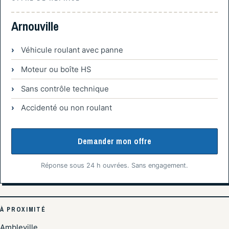
Arnouville
Véhicule roulant avec panne
Moteur ou boîte HS
Sans contrôle technique
Accidenté ou non roulant
Demander mon offre
Réponse sous 24 h ouvrées. Sans engagement.
À PROXIMITÉ
Ambleville