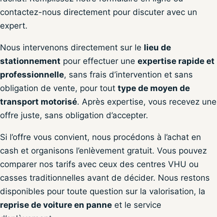
contactez-nous directement pour discuter avec un
expert.
Nous intervenons directement sur le
lieu de
stationnement
pour effectuer une
expertise rapide et
professionnelle
, sans frais d’intervention et sans
obligation de vente, pour tout
type de moyen de
transport motorisé
. Après expertise, vous recevez une
offre juste, sans obligation d’accepter.
Si l’offre vous convient, nous procédons à l’achat en
cash et organisons l’enlèvement gratuit. Vous pouvez
comparer nos tarifs avec ceux des centres VHU ou
casses traditionnelles avant de décider. Nous restons
disponibles pour toute question sur la valorisation, la
reprise de voiture en panne
et le service