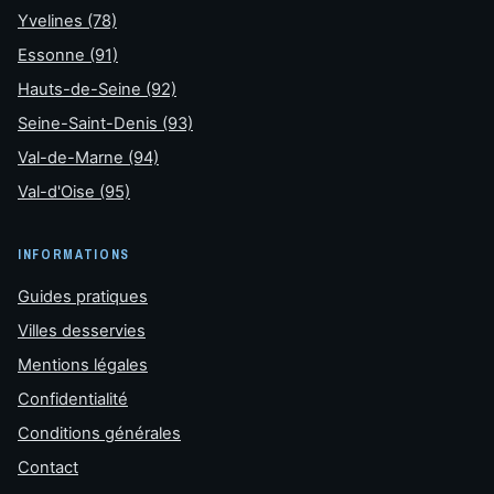
Yvelines (78)
Essonne (91)
Hauts-de-Seine (92)
Seine-Saint-Denis (93)
Val-de-Marne (94)
Val-d'Oise (95)
INFORMATIONS
Guides pratiques
Villes desservies
Mentions légales
Confidentialité
Conditions générales
Contact