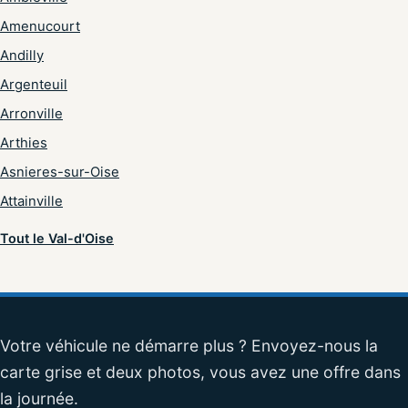
Amenucourt
Andilly
Argenteuil
Arronville
Arthies
Asnieres-sur-Oise
Attainville
Tout le Val-d'Oise
Votre véhicule ne démarre plus ? Envoyez-nous la
carte grise et deux photos, vous avez une offre dans
la journée.