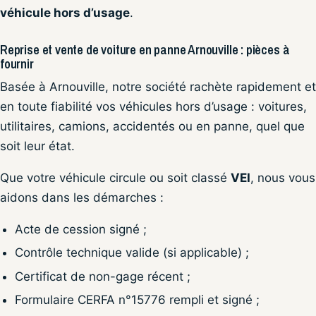
véhicule hors d’usage
.
Reprise et vente de voiture en panne Arnouville : pièces à
fournir
Basée à Arnouville, notre société rachète rapidement et
en toute fiabilité vos véhicules hors d’usage : voitures,
utilitaires, camions, accidentés ou en panne, quel que
soit leur état.
Que votre véhicule circule ou soit classé
VEI
, nous vous
aidons dans les démarches :
Acte de cession signé ;
Contrôle technique valide (si applicable) ;
Certificat de non-gage récent ;
Formulaire CERFA n°15776 rempli et signé ;