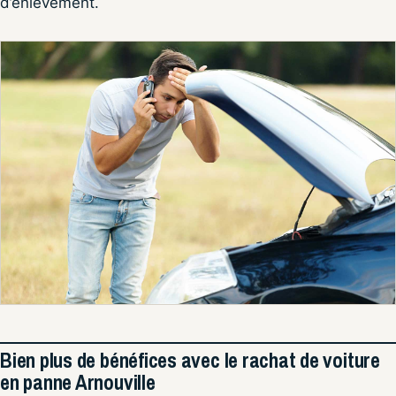
d’enlèvement.
Bien plus de bénéfices avec le rachat de voiture
en panne Arnouville