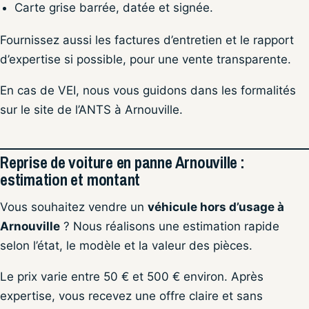
Carte grise barrée, datée et signée.
Fournissez aussi les factures d’entretien et le rapport
d’expertise si possible, pour une vente transparente.
En cas de VEI, nous vous guidons dans les formalités
sur le site de l’ANTS à Arnouville.
Reprise de voiture en panne Arnouville :
estimation et montant
Vous souhaitez vendre un
véhicule hors d’usage à
Arnouville
? Nous réalisons une estimation rapide
selon l’état, le modèle et la valeur des pièces.
Le prix varie entre 50 € et 500 € environ. Après
expertise, vous recevez une offre claire et sans