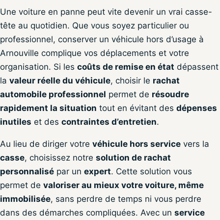
Une voiture en panne peut vite devenir un vrai casse-
tête au quotidien. Que vous soyez particulier ou
professionnel, conserver un véhicule hors d’usage à
Arnouville complique vos déplacements et votre
organisation. Si les
coûts de remise en état
dépassent
la
valeur réelle du véhicule
, choisir le
rachat
automobile professionnel
permet de
résoudre
rapidement la situation
tout en évitant des
dépenses
inutiles
et des
contraintes d’entretien
.
Au lieu de diriger votre
véhicule hors service
vers la
casse
, choisissez notre
solution de rachat
personnalisé
par un
expert
. Cette solution vous
permet de
valoriser au mieux votre voiture, même
immobilisée
, sans perdre de temps ni vous perdre
dans des démarches compliquées. Avec un
service