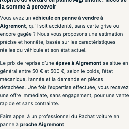
la somme à percevoir
Vous avez un
véhicule en panne à vendre à
Aigremont
, qu’il soit accidenté, sans carte grise ou
encore gagée ? Nous vous proposons une estimation
précise et honnête, basée sur les caractéristiques
réelles du véhicule et son état actuel.
Le prix de reprise d’une
épave à Aigremont
se situe en
général entre 50 € et 500 €, selon le poids, l’état
mécanique, l’année et la demande en pièces
détachées. Une fois l’expertise effectuée, vous recevez
une offre immédiate, sans engagement, pour une vente
rapide et sans contrainte.
Faire appel à un professionnel du Rachat voiture en
panne à
proche Aigremont