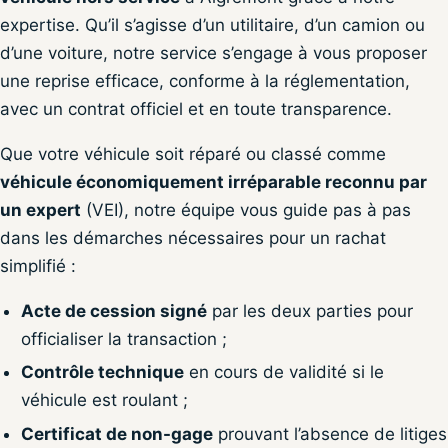
expertise. Qu’il s’agisse d’un utilitaire, d’un camion ou
d’une voiture, notre service s’engage à vous proposer
une reprise efficace, conforme à la réglementation,
avec un contrat officiel et en toute transparence.
Que votre véhicule soit réparé ou classé comme
véhicule économiquement irréparable reconnu par
un expert
(VEI), notre équipe vous guide pas à pas
dans les démarches nécessaires pour un rachat
simplifié :
Acte de cession signé
par les deux parties pour
officialiser la transaction ;
Contrôle technique
en cours de validité si le
véhicule est roulant ;
Certificat de non-gage
prouvant l’absence de litiges