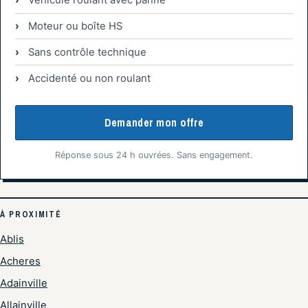
Véhicule roulant avec panne
Moteur ou boîte HS
Sans contrôle technique
Accidenté ou non roulant
Demander mon offre
Réponse sous 24 h ouvrées. Sans engagement.
À PROXIMITÉ
Ablis
Acheres
Adainville
Allainville