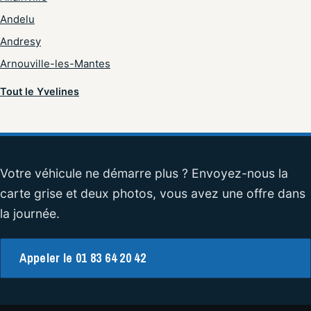
Andelu
Andresy
Arnouville-les-Mantes
Tout le Yvelines
Votre véhicule ne démarre plus ? Envoyez-nous la
carte grise et deux photos, vous avez une offre dans
la journée.
Appeler le 01 83 64 20 42