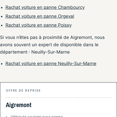
Rachat voiture en panne Chambourcy
Rachat voiture en panne Orgeval
Rachat voiture en panne Poissy
Si vous n’êtes pas à proximité de Aigremont, nous
avons souvent un expert de disponible dans le
département : Neuilly-Sur-Marne
Rachat voiture en panne Neuilly-Sur-Marne
OFFRE DE REPRISE
Aigremont