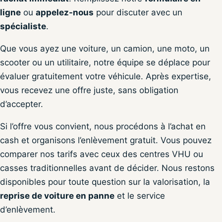
ligne
ou
appelez-nous
pour discuter avec un
spécialiste
.
Que vous ayez une voiture, un camion, une moto, un
scooter ou un utilitaire, notre équipe se déplace pour
évaluer gratuitement votre véhicule. Après expertise,
vous recevez une offre juste, sans obligation
d’accepter.
Si l’offre vous convient, nous procédons à l’achat en
cash et organisons l’enlèvement gratuit. Vous pouvez
comparer nos tarifs avec ceux des centres VHU ou
casses traditionnelles avant de décider. Nous restons
disponibles pour toute question sur la valorisation, la
reprise de voiture en panne
et le service
d’enlèvement.