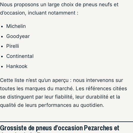
Nous proposons un large choix de pneus neufs et
d’occasion, incluant notamment :
Michelin
Goodyear
Pirelli
Continental
Hankook
Cette liste n’est qu’un aperçu : nous intervenons sur
toutes les marques du marché. Les références citées
se distinguent par leur fiabilité, leur durabilité et la
qualité de leurs performances au quotidien.
Grossiste de pneus d’occasion Pezarches et