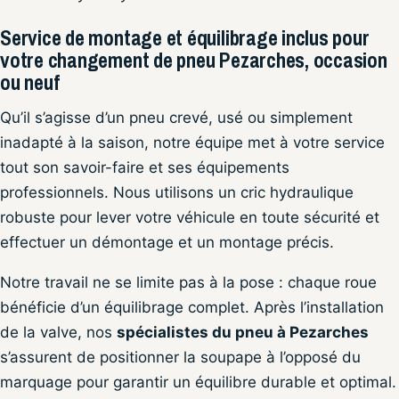
Service de montage et équilibrage inclus pour
votre changement de pneu Pezarches, occasion
ou neuf
Qu’il s’agisse d’un pneu crevé, usé ou simplement
inadapté à la saison, notre équipe met à votre service
tout son savoir-faire et ses équipements
professionnels. Nous utilisons un cric hydraulique
robuste pour lever votre véhicule en toute sécurité et
effectuer un démontage et un montage précis.
Notre travail ne se limite pas à la pose : chaque roue
bénéficie d’un équilibrage complet. Après l’installation
de la valve, nos
spécialistes du pneu à Pezarches
s’assurent de positionner la soupape à l’opposé du
marquage pour garantir un équilibre durable et optimal.