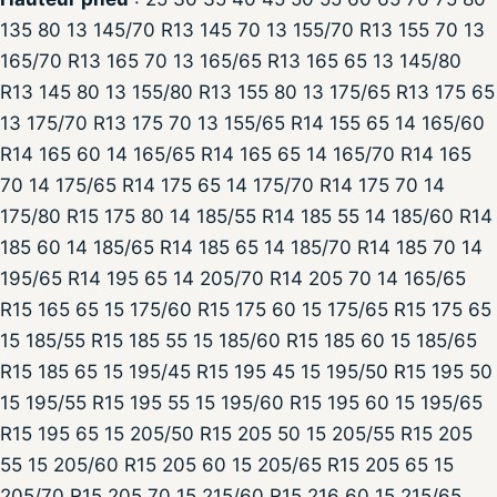
135 80 13 145/70 R13 145 70 13 155/70 R13 155 70 13
165/70 R13 165 70 13 165/65 R13 165 65 13 145/80
R13 145 80 13 155/80 R13 155 80 13 175/65 R13 175 65
13 175/70 R13 175 70 13 155/65 R14 155 65 14 165/60
R14 165 60 14 165/65 R14 165 65 14 165/70 R14 165
70 14 175/65 R14 175 65 14 175/70 R14 175 70 14
175/80 R15 175 80 14 185/55 R14 185 55 14 185/60 R14
185 60 14 185/65 R14 185 65 14 185/70 R14 185 70 14
195/65 R14 195 65 14 205/70 R14 205 70 14 165/65
R15 165 65 15 175/60 R15 175 60 15 175/65 R15 175 65
15 185/55 R15 185 55 15 185/60 R15 185 60 15 185/65
R15 185 65 15 195/45 R15 195 45 15 195/50 R15 195 50
15 195/55 R15 195 55 15 195/60 R15 195 60 15 195/65
R15 195 65 15 205/50 R15 205 50 15 205/55 R15 205
55 15 205/60 R15 205 60 15 205/65 R15 205 65 15
205/70 R15 205 70 15 215/60 R15 216 60 15 215/65