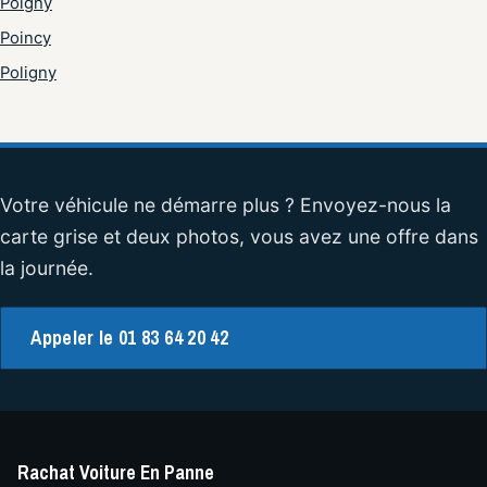
Poigny
Poincy
Poligny
Votre véhicule ne démarre plus ? Envoyez-nous la
carte grise et deux photos, vous avez une offre dans
la journée.
Appeler le 01 83 64 20 42
Rachat Voiture En Panne