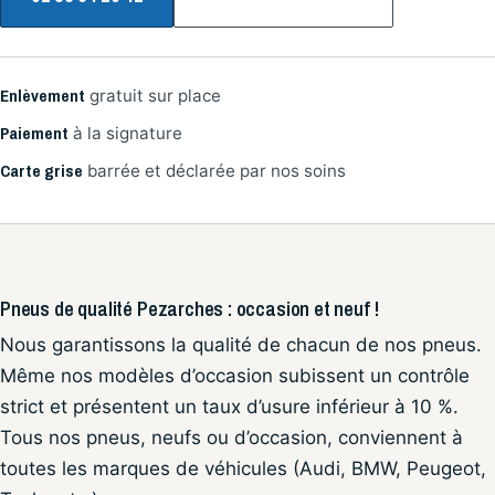
Enlèvement
gratuit sur place
Paiement
à la signature
Carte grise
barrée et déclarée par nos soins
Pneus de qualité Pezarches : occasion et neuf !
Nous garantissons la qualité de chacun de nos pneus.
Même nos modèles d’occasion subissent un contrôle
strict et présentent un taux d’usure inférieur à 10 %.
Tous nos pneus, neufs ou d’occasion, conviennent à
toutes les marques de véhicules (Audi, BMW, Peugeot,