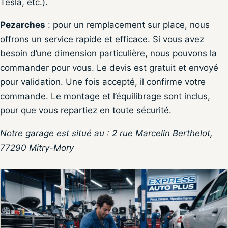
Tesla, etc.).
Pezarches
: pour un remplacement sur place, nous
offrons un service rapide et efficace. Si vous avez
besoin d’une dimension particulière, nous pouvons la
commander pour vous. Le devis est gratuit et envoyé
pour validation. Une fois accepté, il confirme votre
commande. Le montage et l’équilibrage sont inclus,
pour que vous repartiez en toute sécurité.
Notre garage est situé au : 2 rue Marcelin Berthelot,
77290 Mitry-Mory