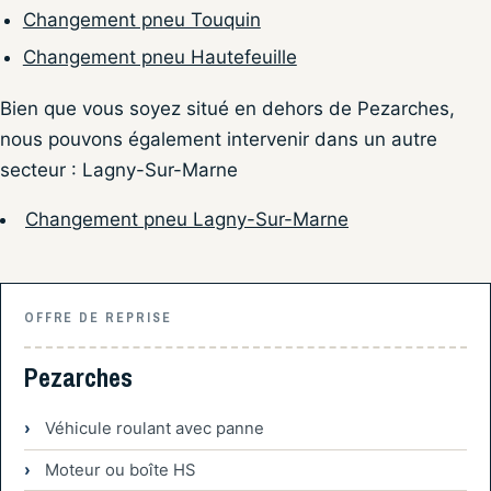
Changement pneu Touquin
Changement pneu Hautefeuille
Bien que vous soyez situé en dehors de Pezarches,
nous pouvons également intervenir dans un autre
secteur : Lagny-Sur-Marne
Changement pneu Lagny-Sur-Marne
OFFRE DE REPRISE
Pezarches
Véhicule roulant avec panne
Moteur ou boîte HS