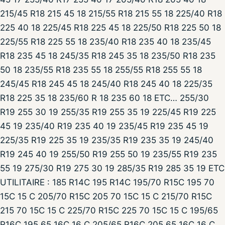
215/45 R18 215 45 18 215/55 R18 215 55 18 225/40 R18
225 40 18 225/45 R18 225 45 18 225/50 R18 225 50 18
225/55 R18 225 55 18 235/40 R18 235 40 18 235/45
R18 235 45 18 245/35 R18 245 35 18 235/50 R18 235
50 18 235/55 R18 235 55 18 255/55 R18 255 55 18
245/45 R18 245 45 18 245/40 R18 245 40 18 225/35
R18 225 35 18 235/60 R 18 235 60 18 ETC… 255/30
R19 255 30 19 255/35 R19 255 35 19 225/45 R19 225
45 19 235/40 R19 235 40 19 235/45 R19 235 45 19
225/35 R19 225 35 19 235/35 R19 235 35 19 245/40
R19 245 40 19 255/50 R19 255 50 19 235/55 R19 235
55 19 275/30 R19 275 30 19 285/35 R19 285 35 19 ETC
UTILITAIRE : 185 R14C 195 R14C 195/70 R15C 195 70
15C 15 C 205/70 R15C 205 70 15C 15 C 215/70 R15C
215 70 15C 15 C 225/70 R15C 225 70 15C 15 C 195/65
R16C 195 65 16C 16 C 205/65 R16C 205 65 16C 16 C