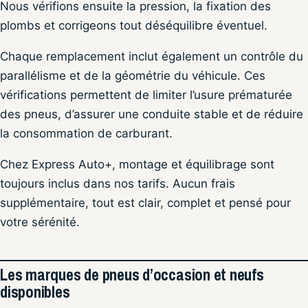
Nous vérifions ensuite la pression, la fixation des
plombs et corrigeons tout déséquilibre éventuel.
Chaque remplacement inclut également un contrôle du
parallélisme et de la géométrie du véhicule. Ces
vérifications permettent de limiter l’usure prématurée
des pneus, d’assurer une conduite stable et de réduire
la consommation de carburant.
Chez Express Auto+, montage et équilibrage sont
toujours inclus dans nos tarifs. Aucun frais
supplémentaire, tout est clair, complet et pensé pour
votre sérénité.
Les marques de pneus d’occasion et neufs
disponibles