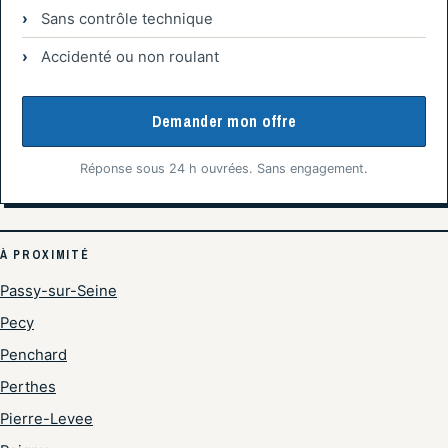
Sans contrôle technique
Accidenté ou non roulant
Demander mon offre
Réponse sous 24 h ouvrées. Sans engagement.
À PROXIMITÉ
Passy-sur-Seine
Pecy
Penchard
Perthes
Pierre-Levee