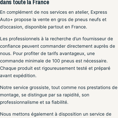
dans toute la France
En complément de nos services en atelier, Express
Auto+ propose la vente en gros de pneus neufs et
d’occasion, disponible partout en France.
Les professionnels à la recherche d’un fournisseur de
confiance peuvent commander directement auprès de
nous. Pour profiter de tarifs avantageux, une
commande minimale de 100 pneus est nécessaire.
Chaque produit est rigoureusement testé et préparé
avant expédition.
Notre service grossiste, tout comme nos prestations de
montage, se distingue par sa rapidité, son
professionnalisme et sa fiabilité.
Nous mettons également à disposition un service de