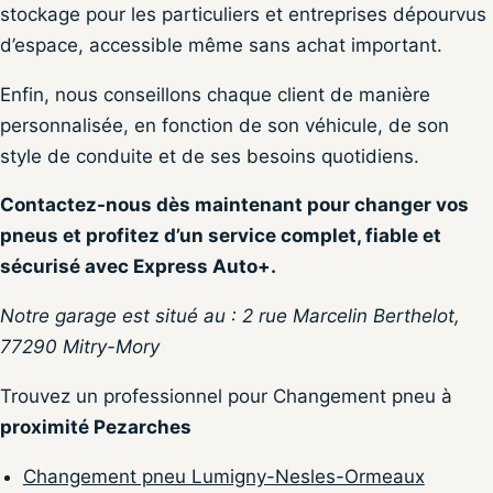
stockage pour les particuliers et entreprises dépourvus
d’espace, accessible même sans achat important.
Enfin, nous conseillons chaque client de manière
personnalisée, en fonction de son véhicule, de son
style de conduite et de ses besoins quotidiens.
Contactez-nous dès maintenant pour changer vos
pneus et profitez d’un service complet, fiable et
sécurisé avec Express Auto+.
Notre garage est situé au : 2 rue Marcelin Berthelot,
77290 Mitry-Mory
Trouvez un professionnel pour Changement pneu à
proximité Pezarches
Changement pneu Lumigny-Nesles-Ormeaux