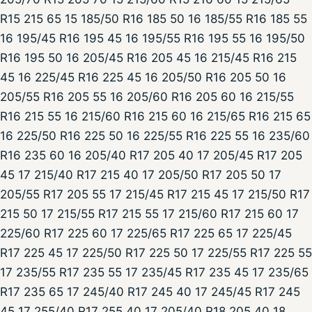
R15 215 65 15 185/50 R16 185 50 16 185/55 R16 185 55
16 195/45 R16 195 45 16 195/55 R16 195 55 16 195/50
R16 195 50 16 205/45 R16 205 45 16 215/45 R16 215
45 16 225/45 R16 225 45 16 205/50 R16 205 50 16
205/55 R16 205 55 16 205/60 R16 205 60 16 215/55
R16 215 55 16 215/60 R16 215 60 16 215/65 R16 215 65
16 225/50 R16 225 50 16 225/55 R16 225 55 16 235/60
R16 235 60 16 205/40 R17 205 40 17 205/45 R17 205
45 17 215/40 R17 215 40 17 205/50 R17 205 50 17
205/55 R17 205 55 17 215/45 R17 215 45 17 215/50 R17
215 50 17 215/55 R17 215 55 17 215/60 R17 215 60 17
225/60 R17 225 60 17 225/65 R17 225 65 17 225/45
R17 225 45 17 225/50 R17 225 50 17 225/55 R17 225 55
17 235/55 R17 235 55 17 235/45 R17 235 45 17 235/65
R17 235 65 17 245/40 R17 245 40 17 245/45 R17 245
45 17 255/40 R17 255 40 17 205/40 R18 205 40 18