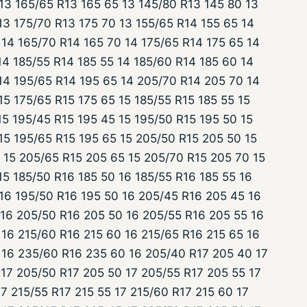
13 165/65 R13 165 65 13 145/80 R13 145 80 13
13 175/70 R13 175 70 13 155/65 R14 155 65 14
14 165/70 R14 165 70 14 175/65 R14 175 65 14
14 185/55 R14 185 55 14 185/60 R14 185 60 14
14 195/65 R14 195 65 14 205/70 R14 205 70 14
15 175/65 R15 175 65 15 185/55 R15 185 55 15
15 195/45 R15 195 45 15 195/50 R15 195 50 15
15 195/65 R15 195 65 15 205/50 R15 205 50 15
 15 205/65 R15 205 65 15 205/70 R15 205 70 15
15 185/50 R16 185 50 16 185/55 R16 185 55 16
 16 195/50 R16 195 50 16 205/45 R16 205 45 16
 16 205/50 R16 205 50 16 205/55 R16 205 55 16
16 215/60 R16 215 60 16 215/65 R16 215 65 16
 16 235/60 R16 235 60 16 205/40 R17 205 40 17
 17 205/50 R17 205 50 17 205/55 R17 205 55 17
17 215/55 R17 215 55 17 215/60 R17 215 60 17