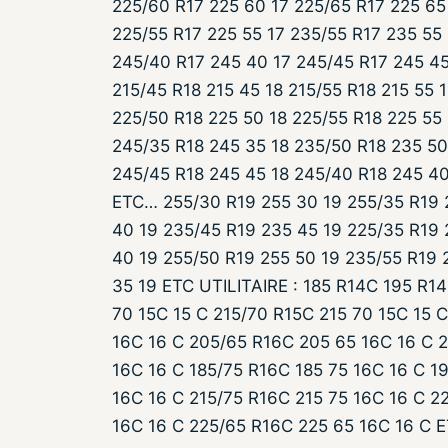
225/60 R17 225 60 17 225/65 R17 225 65
225/55 R17 225 55 17 235/55 R17 235 55
245/40 R17 245 40 17 245/45 R17 245 45
215/45 R18 215 45 18 215/55 R18 215 55 
225/50 R18 225 50 18 225/55 R18 225 55
245/35 R18 245 35 18 235/50 R18 235 50
245/45 R18 245 45 18 245/40 R18 245 40
ETC… 255/30 R19 255 30 19 255/35 R19 
40 19 235/45 R19 235 45 19 225/35 R19 
40 19 255/50 R19 255 50 19 235/55 R19 
35 19 ETC UTILITAIRE : 185 R14C 195 R1
70 15C 15 C 215/70 R15C 215 70 15C 15 
16C 16 C 205/65 R16C 205 65 16C 16 C 2
16C 16 C 185/75 R16C 185 75 16C 16 C 1
16C 16 C 215/75 R16C 215 75 16C 16 C 2
16C 16 C 225/65 R16C 225 65 16C 16 C 