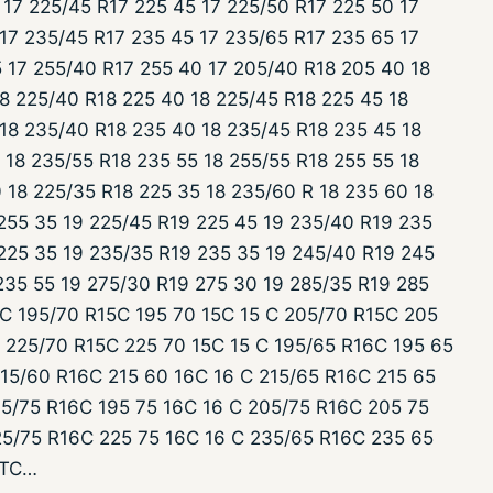
 17 225/45 R17 225 45 17 225/50 R17 225 50 17
 17 235/45 R17 235 45 17 235/65 R17 235 65 17
 17 255/40 R17 255 40 17 205/40 R18 205 40 18
18 225/40 R18 225 40 18 225/45 R18 225 45 18
 18 235/40 R18 235 40 18 235/45 R18 235 45 18
 18 235/55 R18 235 55 18 255/55 R18 255 55 18
 18 225/35 R18 225 35 18 235/60 R 18 235 60 18
255 35 19 225/45 R19 225 45 19 235/40 R19 235
225 35 19 235/35 R19 235 35 19 245/40 R19 245
235 55 19 275/30 R19 275 30 19 285/35 R19 285
4C 195/70 R15C 195 70 15C 15 C 205/70 R15C 205
C 225/70 R15C 225 70 15C 15 C 195/65 R16C 195 65
15/60 R16C 215 60 16C 16 C 215/65 R16C 215 65
95/75 R16C 195 75 16C 16 C 205/75 R16C 205 75
25/75 R16C 225 75 16C 16 C 235/65 R16C 235 65
ETC…