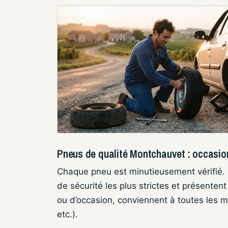
Pneus de qualité Montchauvet : occasion
Chaque pneu est minutieusement vérifié.
de sécurité les plus strictes et présenten
ou d’occasion, conviennent à toutes les 
etc.).