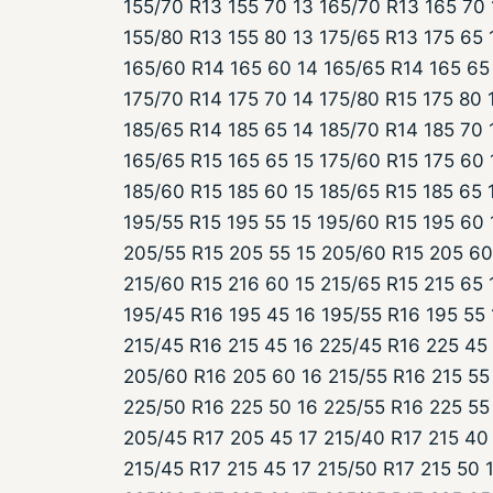
155/70 R13 155 70 13 165/70 R13 165 70 
155/80 R13 155 80 13 175/65 R13 175 65 
165/60 R14 165 60 14 165/65 R14 165 65 
175/70 R14 175 70 14 175/80 R15 175 80 
185/65 R14 185 65 14 185/70 R14 185 70 
165/65 R15 165 65 15 175/60 R15 175 60 
185/60 R15 185 60 15 185/65 R15 185 65 
195/55 R15 195 55 15 195/60 R15 195 60 
205/55 R15 205 55 15 205/60 R15 205 60
215/60 R15 216 60 15 215/65 R15 215 65 
195/45 R16 195 45 16 195/55 R16 195 55
215/45 R16 215 45 16 225/45 R16 225 45
205/60 R16 205 60 16 215/55 R16 215 55 
225/50 R16 225 50 16 225/55 R16 225 55
205/45 R17 205 45 17 215/40 R17 215 40
215/45 R17 215 45 17 215/50 R17 215 50 