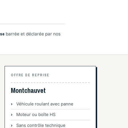
ise
barrée et déclarée par nos
OFFRE DE REPRISE
Montchauvet
Véhicule roulant avec panne
Moteur ou boîte HS
Sans contrôle technique