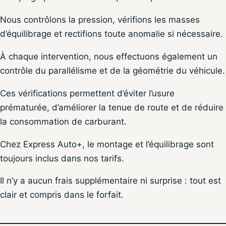
Nous contrôlons la pression, vérifions les masses
d’équilibrage et rectifions toute anomalie si nécessaire.
À chaque intervention, nous effectuons également un
contrôle du parallélisme et de la géométrie du véhicule.
Ces vérifications permettent d’éviter l’usure
prématurée, d’améliorer la tenue de route et de réduire
la consommation de carburant.
Chez Express Auto+, le montage et l’équilibrage sont
toujours inclus dans nos tarifs.
Il n’y a aucun frais supplémentaire ni surprise : tout est
clair et compris dans le forfait.