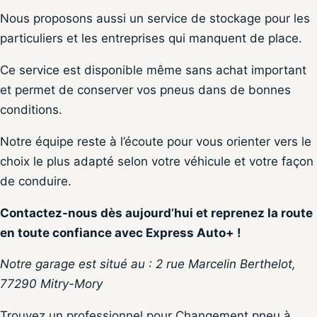
Nous proposons aussi un service de stockage pour les
particuliers et les entreprises qui manquent de place.
Ce service est disponible même sans achat important
et permet de conserver vos pneus dans de bonnes
conditions.
Notre équipe reste à l’écoute pour vous orienter vers le
choix le plus adapté selon votre véhicule et votre façon
de conduire.
Contactez-nous dès aujourd’hui et reprenez la route
en toute confiance avec Express Auto+ !
Notre garage est situé au : 2 rue Marcelin Berthelot,
77290 Mitry-Mory
Trouvez un professionnel pour Changement pneu à