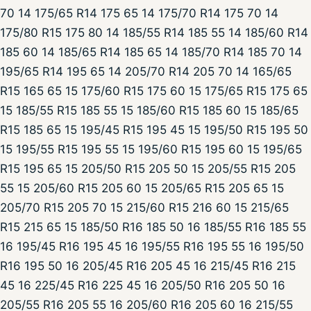
70 14 175/65 R14 175 65 14 175/70 R14 175 70 14
175/80 R15 175 80 14 185/55 R14 185 55 14 185/60 R14
185 60 14 185/65 R14 185 65 14 185/70 R14 185 70 14
195/65 R14 195 65 14 205/70 R14 205 70 14 165/65
R15 165 65 15 175/60 R15 175 60 15 175/65 R15 175 65
15 185/55 R15 185 55 15 185/60 R15 185 60 15 185/65
R15 185 65 15 195/45 R15 195 45 15 195/50 R15 195 50
15 195/55 R15 195 55 15 195/60 R15 195 60 15 195/65
R15 195 65 15 205/50 R15 205 50 15 205/55 R15 205
55 15 205/60 R15 205 60 15 205/65 R15 205 65 15
205/70 R15 205 70 15 215/60 R15 216 60 15 215/65
R15 215 65 15 185/50 R16 185 50 16 185/55 R16 185 55
16 195/45 R16 195 45 16 195/55 R16 195 55 16 195/50
R16 195 50 16 205/45 R16 205 45 16 215/45 R16 215
45 16 225/45 R16 225 45 16 205/50 R16 205 50 16
205/55 R16 205 55 16 205/60 R16 205 60 16 215/55