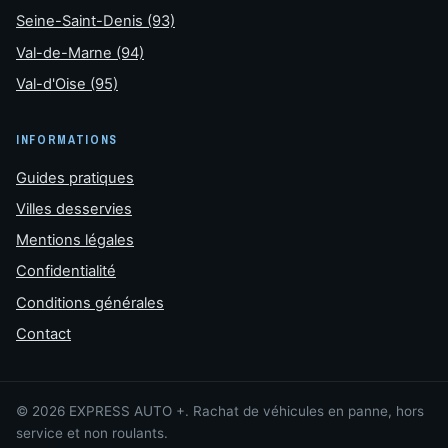
Seine-Saint-Denis (93)
Val-de-Marne (94)
Val-d'Oise (95)
INFORMATIONS
Guides pratiques
Villes desservies
Mentions légales
Confidentialité
Conditions générales
Contact
© 2026 EXPRESS AUTO +. Rachat de véhicules en panne, hors
service et non roulants.