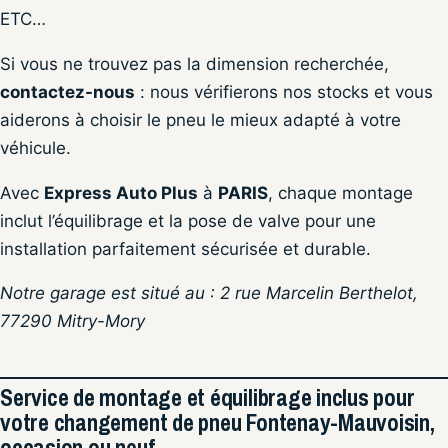
ETC…
Si vous ne trouvez pas la dimension recherchée,
contactez-nous
: nous vérifierons nos stocks et vous
aiderons à choisir le pneu le mieux adapté à votre
véhicule.
Avec
Express Auto Plus
à
PARIS
, chaque montage
inclut l’équilibrage et la pose de valve pour une
installation parfaitement sécurisée et durable.
Notre garage est situé au : 2 rue Marcelin Berthelot,
77290 Mitry-Mory
Service de montage et équilibrage inclus pour
votre changement de pneu Fontenay-Mauvoisin,
occasion ou neuf