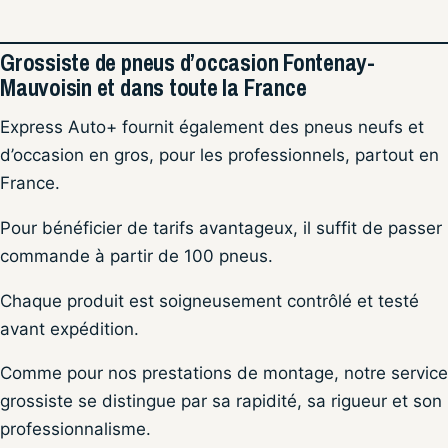
Grossiste de pneus d’occasion Fontenay-
Mauvoisin et dans toute la France
Express Auto+ fournit également des pneus neufs et
d’occasion en gros, pour les professionnels, partout en
France.
Pour bénéficier de tarifs avantageux, il suffit de passer
commande à partir de 100 pneus.
Chaque produit est soigneusement contrôlé et testé
avant expédition.
Comme pour nos prestations de montage, notre service
grossiste se distingue par sa rapidité, sa rigueur et son
professionnalisme.