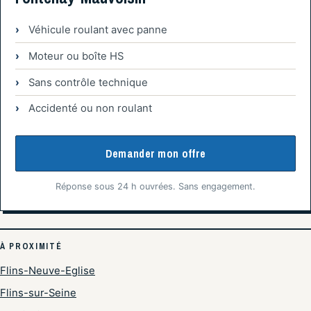
Véhicule roulant avec panne
Moteur ou boîte HS
Sans contrôle technique
Accidenté ou non roulant
Demander mon offre
Réponse sous 24 h ouvrées. Sans engagement.
À PROXIMITÉ
Flins-Neuve-Eglise
Flins-sur-Seine