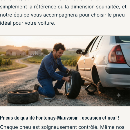
simplement la référence ou la dimension souhaitée, et
notre équipe vous accompagnera pour choisir le pneu
idéal pour votre voiture.
Pneus de qualité Fontenay-Mauvoisin : occasion et neuf !
Chaque pneu est soigneusement contrôlé. Même nos