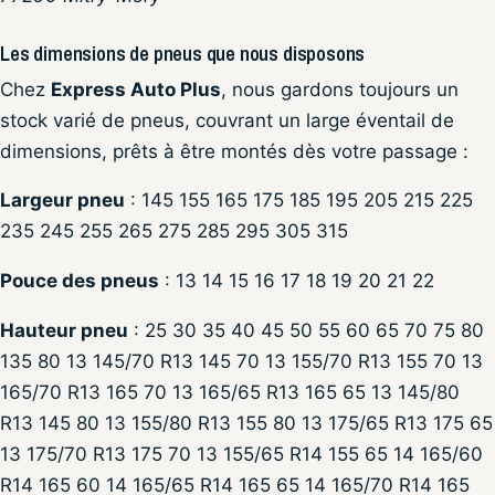
Les dimensions de pneus que nous disposons
Chez
Express Auto Plus
, nous gardons toujours un
stock varié de pneus, couvrant un large éventail de
dimensions, prêts à être montés dès votre passage :
Largeur pneu
: 145 155 165 175 185 195 205 215 225
235 245 255 265 275 285 295 305 315
Pouce des pneus
: 13 14 15 16 17 18 19 20 21 22
Hauteur pneu
: 25 30 35 40 45 50 55 60 65 70 75 80
135 80 13 145/70 R13 145 70 13 155/70 R13 155 70 13
165/70 R13 165 70 13 165/65 R13 165 65 13 145/80
R13 145 80 13 155/80 R13 155 80 13 175/65 R13 175 65
13 175/70 R13 175 70 13 155/65 R14 155 65 14 165/60
R14 165 60 14 165/65 R14 165 65 14 165/70 R14 165