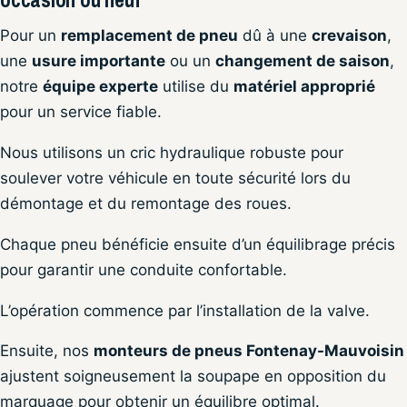
Pour un
remplacement de pneu
dû à une
crevaison
,
une
usure importante
ou un
changement de saison
,
notre
équipe experte
utilise du
matériel approprié
pour un service fiable.
Nous utilisons un cric hydraulique robuste pour
soulever votre véhicule en toute sécurité lors du
démontage et du remontage des roues.
Chaque pneu bénéficie ensuite d’un équilibrage précis
pour garantir une conduite confortable.
L’opération commence par l’installation de la valve.
Ensuite, nos
monteurs de pneus Fontenay-Mauvoisin
ajustent soigneusement la soupape en opposition du
marquage pour obtenir un équilibre optimal.