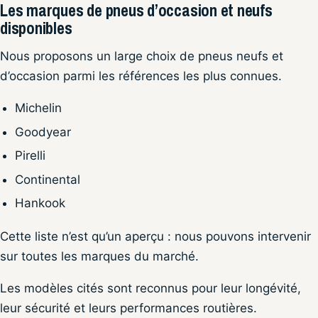
Les marques de pneus d’occasion et neufs
disponibles
Nous proposons un large choix de pneus neufs et
d’occasion parmi les références les plus connues.
Michelin
Goodyear
Pirelli
Continental
Hankook
Cette liste n’est qu’un aperçu : nous pouvons intervenir
sur toutes les marques du marché.
Les modèles cités sont reconnus pour leur longévité,
leur sécurité et leurs performances routières.