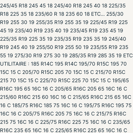
245/45 R18 245 45 18 245/40 R18 245 40 18 225/35
R18 225 35 18 235/60 R 18 235 60 18 ETC… 255/30
R19 255 30 19 255/35 R19 255 35 19 225/45 R19 225
45 19 235/40 R19 235 40 19 235/45 R19 235 45 19
225/35 R19 225 35 19 235/35 R19 235 35 19 245/40
R19 245 40 19 255/50 R19 255 50 19 235/55 R19 235
55 19 275/30 R19 275 30 19 285/35 R19 285 35 19 ETC
UTILITAIRE : 185 R14C 195 R14C 195/70 R15C 195 70
15C 15 C 205/70 R15C 205 70 15C 15 C 215/70 R15C
215 70 15C 15 C 225/70 R15C 225 70 15C 15 C 195/65
R16C 195 65 16C 16 C 205/65 R16C 205 65 16C 16 C
215/60 R16C 215 60 16C 16 C 215/65 R16C 215 65 16C
16 C 185/75 R16C 185 75 16C 16 C 195/75 R16C 195 75
16C 16 C 205/75 R16C 205 75 16C 16 C 215/75 R16C
215 75 16C 16 C 225/75 R16C 225 75 16C 16 C 235/65
R16C 235 65 16C 16 C 225/65 R16C 225 65 16C 16 C