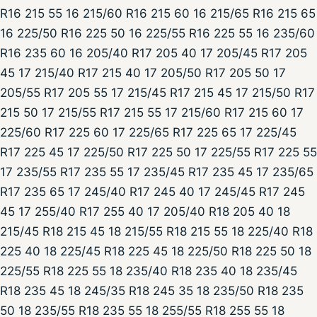
R16 215 55 16 215/60 R16 215 60 16 215/65 R16 215 65
16 225/50 R16 225 50 16 225/55 R16 225 55 16 235/60
R16 235 60 16 205/40 R17 205 40 17 205/45 R17 205
45 17 215/40 R17 215 40 17 205/50 R17 205 50 17
205/55 R17 205 55 17 215/45 R17 215 45 17 215/50 R17
215 50 17 215/55 R17 215 55 17 215/60 R17 215 60 17
225/60 R17 225 60 17 225/65 R17 225 65 17 225/45
R17 225 45 17 225/50 R17 225 50 17 225/55 R17 225 55
17 235/55 R17 235 55 17 235/45 R17 235 45 17 235/65
R17 235 65 17 245/40 R17 245 40 17 245/45 R17 245
45 17 255/40 R17 255 40 17 205/40 R18 205 40 18
215/45 R18 215 45 18 215/55 R18 215 55 18 225/40 R18
225 40 18 225/45 R18 225 45 18 225/50 R18 225 50 18
225/55 R18 225 55 18 235/40 R18 235 40 18 235/45
R18 235 45 18 245/35 R18 245 35 18 235/50 R18 235
50 18 235/55 R18 235 55 18 255/55 R18 255 55 18