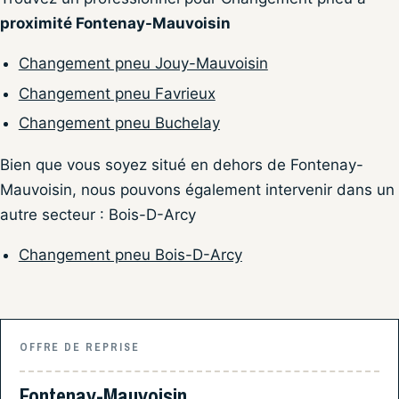
proximité Fontenay-Mauvoisin
Changement pneu Jouy-Mauvoisin
Changement pneu Favrieux
Changement pneu Buchelay
Bien que vous soyez situé en dehors de Fontenay-
Mauvoisin, nous pouvons également intervenir dans un
autre secteur : Bois-D-Arcy
Changement pneu Bois-D-Arcy
OFFRE DE REPRISE
Fontenay-Mauvoisin