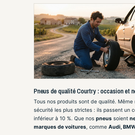
Pneus de qualité Courtry : occasion et n
Tous nos produits sont de qualité. Même
sécurité les plus strictes : ils passent un
inférieur à 10 %. Que nos
pneus
soient
n
marques de voitures
, comme
Audi, BMW