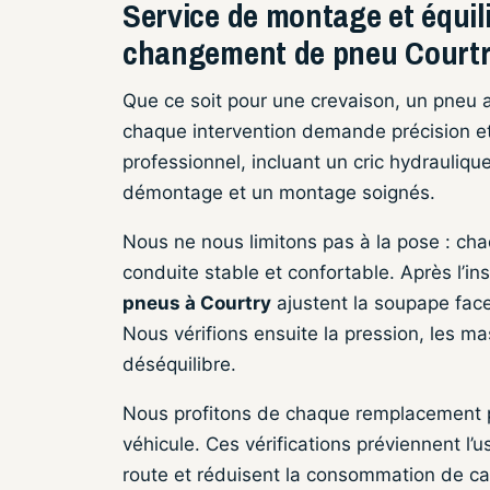
Service de montage et équil
changement de pneu Courtry
Que ce soit pour une crevaison, un pneu
chaque intervention demande précision et 
professionnel, incluant un cric hydraulique
démontage et un montage soignés.
Nous ne nous limitons pas à la pose : chaq
conduite stable et confortable. Après l’ins
pneus à Courtry
ajustent la soupape face 
Nous vérifions ensuite la pression, les ma
déséquilibre.
Nous profitons de chaque remplacement po
véhicule. Ces vérifications préviennent l
route et réduisent la consommation de ca