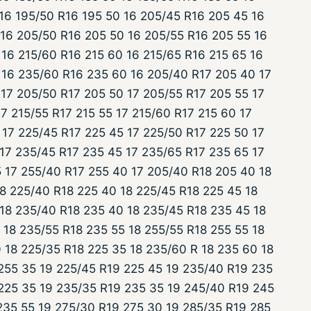
 16 195/50 R16 195 50 16 205/45 R16 205 45 16
 16 205/50 R16 205 50 16 205/55 R16 205 55 16
16 215/60 R16 215 60 16 215/65 R16 215 65 16
 16 235/60 R16 235 60 16 205/40 R17 205 40 17
 17 205/50 R17 205 50 17 205/55 R17 205 55 17
17 215/55 R17 215 55 17 215/60 R17 215 60 17
 17 225/45 R17 225 45 17 225/50 R17 225 50 17
 17 235/45 R17 235 45 17 235/65 R17 235 65 17
 17 255/40 R17 255 40 17 205/40 R18 205 40 18
18 225/40 R18 225 40 18 225/45 R18 225 45 18
 18 235/40 R18 235 40 18 235/45 R18 235 45 18
 18 235/55 R18 235 55 18 255/55 R18 255 55 18
 18 225/35 R18 225 35 18 235/60 R 18 235 60 18
255 35 19 225/45 R19 225 45 19 235/40 R19 235
225 35 19 235/35 R19 235 35 19 245/40 R19 245
235 55 19 275/30 R19 275 30 19 285/35 R19 285