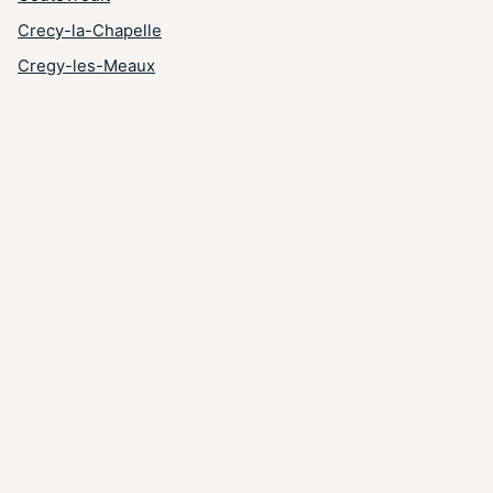
Crecy-la-Chapelle
Cregy-les-Meaux