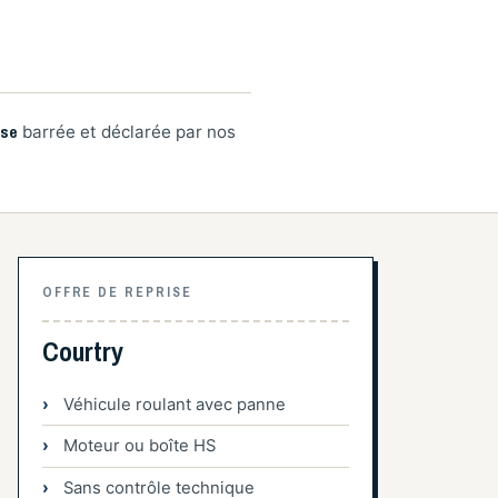
ise
barrée et déclarée par nos
OFFRE DE REPRISE
Courtry
Véhicule roulant avec panne
Moteur ou boîte HS
Sans contrôle technique