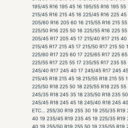
195/45 R16 195 45 16 195/55 R16 195 55
215/45 R16 215 45 16 225/45 R16 225 45
205/60 R16 205 60 16 215/55 R16 215 55 
225/50 R16 225 50 16 225/55 R16 225 55
205/45 R17 205 45 17 215/40 R17 215 40
215/45 R17 215 45 17 215/50 R17 215 50 
225/60 R17 225 60 17 225/65 R17 225 65
225/55 R17 225 55 17 235/55 R17 235 55
245/40 R17 245 40 17 245/45 R17 245 45
215/45 R18 215 45 18 215/55 R18 215 55 
225/50 R18 225 50 18 225/55 R18 225 55
245/35 R18 245 35 18 235/50 R18 235 50
245/45 R18 245 45 18 245/40 R18 245 40
ETC… 255/30 R19 255 30 19 255/35 R19 
40 19 235/45 R19 235 45 19 225/35 R19 
40 19 255/50 R19 255 50 19 235/55 R19 