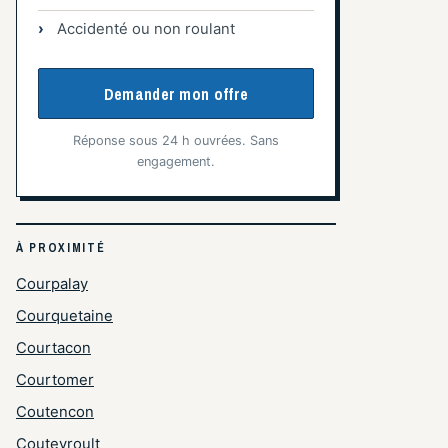
Accidenté ou non roulant
Demander mon offre
Réponse sous 24 h ouvrées. Sans
engagement.
À PROXIMITÉ
Courpalay
Courquetaine
Courtacon
Courtomer
Coutencon
Coutevroult