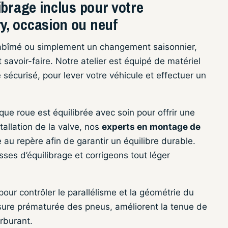
ibrage inclus pour votre
, occasion ou neuf
 abîmé ou simplement un changement saisonnier,
savoir-faire. Notre atelier est équipé de matériel
 sécurisé, pour lever votre véhicule et effectuer un
ue roue est équilibrée avec soin pour offrir une
tallation de la valve, nos
experts en montage de
au repère afin de garantir un équilibre durable.
sses d’équilibrage et corrigeons tout léger
ur contrôler le parallélisme et la géométrie du
’usure prématurée des pneus, améliorent la tenue de
rburant.