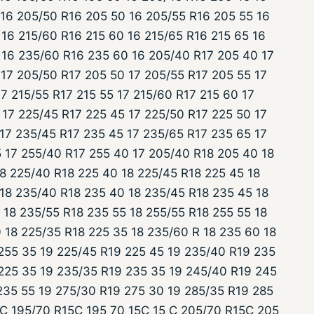
 16 205/50 R16 205 50 16 205/55 R16 205 55 16
16 215/60 R16 215 60 16 215/65 R16 215 65 16
 16 235/60 R16 235 60 16 205/40 R17 205 40 17
 17 205/50 R17 205 50 17 205/55 R17 205 55 17
17 215/55 R17 215 55 17 215/60 R17 215 60 17
 17 225/45 R17 225 45 17 225/50 R17 225 50 17
 17 235/45 R17 235 45 17 235/65 R17 235 65 17
 17 255/40 R17 255 40 17 205/40 R18 205 40 18
18 225/40 R18 225 40 18 225/45 R18 225 45 18
 18 235/40 R18 235 40 18 235/45 R18 235 45 18
 18 235/55 R18 235 55 18 255/55 R18 255 55 18
 18 225/35 R18 225 35 18 235/60 R 18 235 60 18
255 35 19 225/45 R19 225 45 19 235/40 R19 235
225 35 19 235/35 R19 235 35 19 245/40 R19 245
235 55 19 275/30 R19 275 30 19 285/35 R19 285
4C 195/70 R15C 195 70 15C 15 C 205/70 R15C 205