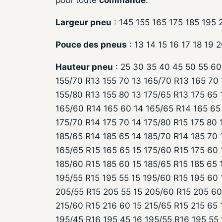
pour toute
commande
.
Largeur pneu
: 145 155 165 175 185 195
Pouce des pneus
: 13 14 15 16 17 18 19 
Hauteur pneu
: 25 30 35 40 45 50 55 60
155/70 R13 155 70 13 165/70 R13 165 70 
155/80 R13 155 80 13 175/65 R13 175 65 
165/60 R14 165 60 14 165/65 R14 165 65 
175/70 R14 175 70 14 175/80 R15 175 80 
185/65 R14 185 65 14 185/70 R14 185 70 
165/65 R15 165 65 15 175/60 R15 175 60 
185/60 R15 185 60 15 185/65 R15 185 65 
195/55 R15 195 55 15 195/60 R15 195 60 
205/55 R15 205 55 15 205/60 R15 205 60
215/60 R15 216 60 15 215/65 R15 215 65 
195/45 R16 195 45 16 195/55 R16 195 55