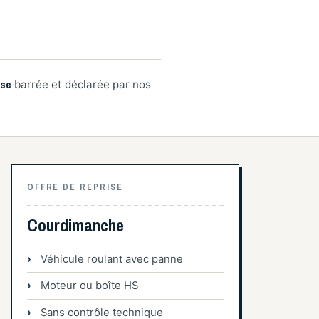
ise
barrée et déclarée par nos
OFFRE DE REPRISE
Courdimanche
Véhicule roulant avec panne
Moteur ou boîte HS
Sans contrôle technique