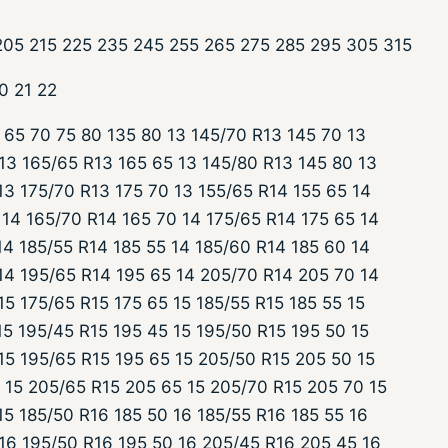
 205 215 225 235 245 255 265 275 285 295 305 315
20 21 22
 65 70 75 80 135 80 13 145/70 R13 145 70 13
13 165/65 R13 165 65 13 145/80 R13 145 80 13
13 175/70 R13 175 70 13 155/65 R14 155 65 14
14 165/70 R14 165 70 14 175/65 R14 175 65 14
14 185/55 R14 185 55 14 185/60 R14 185 60 14
14 195/65 R14 195 65 14 205/70 R14 205 70 14
15 175/65 R15 175 65 15 185/55 R15 185 55 15
15 195/45 R15 195 45 15 195/50 R15 195 50 15
15 195/65 R15 195 65 15 205/50 R15 205 50 15
 15 205/65 R15 205 65 15 205/70 R15 205 70 15
15 185/50 R16 185 50 16 185/55 R16 185 55 16
 16 195/50 R16 195 50 16 205/45 R16 205 45 16