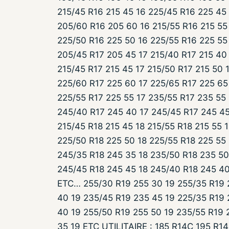
215/45 R16 215 45 16 225/45 R16 225 45
205/60 R16 205 60 16 215/55 R16 215 55 
225/50 R16 225 50 16 225/55 R16 225 55
205/45 R17 205 45 17 215/40 R17 215 40
215/45 R17 215 45 17 215/50 R17 215 50 
225/60 R17 225 60 17 225/65 R17 225 65
225/55 R17 225 55 17 235/55 R17 235 55
245/40 R17 245 40 17 245/45 R17 245 45
215/45 R18 215 45 18 215/55 R18 215 55 
225/50 R18 225 50 18 225/55 R18 225 55
245/35 R18 245 35 18 235/50 R18 235 50
245/45 R18 245 45 18 245/40 R18 245 40
ETC… 255/30 R19 255 30 19 255/35 R19 
40 19 235/45 R19 235 45 19 225/35 R19 
40 19 255/50 R19 255 50 19 235/55 R19 
35 19 ETC UTILITAIRE : 185 R14C 195 R1