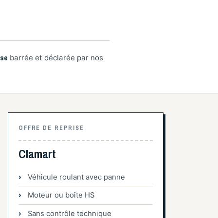
ise
barrée et déclarée par nos
OFFRE DE REPRISE
Clamart
Véhicule roulant avec panne
Moteur ou boîte HS
Sans contrôle technique