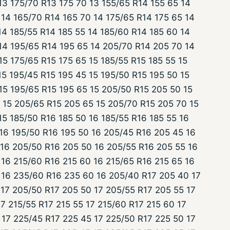
13 175/70 R13 175 70 13 155/65 R14 155 65 14
14 165/70 R14 165 70 14 175/65 R14 175 65 14
14 185/55 R14 185 55 14 185/60 R14 185 60 14
14 195/65 R14 195 65 14 205/70 R14 205 70 14
15 175/65 R15 175 65 15 185/55 R15 185 55 15
15 195/45 R15 195 45 15 195/50 R15 195 50 15
15 195/65 R15 195 65 15 205/50 R15 205 50 15
 15 205/65 R15 205 65 15 205/70 R15 205 70 15
15 185/50 R16 185 50 16 185/55 R16 185 55 16
 16 195/50 R16 195 50 16 205/45 R16 205 45 16
 16 205/50 R16 205 50 16 205/55 R16 205 55 16
16 215/60 R16 215 60 16 215/65 R16 215 65 16
 16 235/60 R16 235 60 16 205/40 R17 205 40 17
 17 205/50 R17 205 50 17 205/55 R17 205 55 17
17 215/55 R17 215 55 17 215/60 R17 215 60 17
 17 225/45 R17 225 45 17 225/50 R17 225 50 17