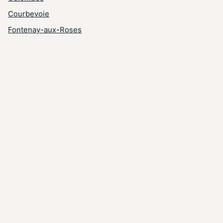
Courbevoie
Fontenay-aux-Roses