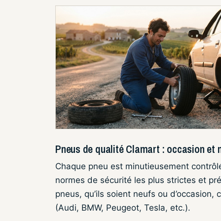
Pneus de qualité Clamart : occasion et n
Chaque pneu est minutieusement contrôl
normes de sécurité les plus strictes et pr
pneus, qu’ils soient neufs ou d’occasion,
(Audi, BMW, Peugeot, Tesla, etc.).