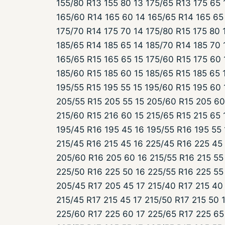
155/80 R13 155 80 13 175/65 R13 175 65 
165/60 R14 165 60 14 165/65 R14 165 65 
175/70 R14 175 70 14 175/80 R15 175 80 
185/65 R14 185 65 14 185/70 R14 185 70 
165/65 R15 165 65 15 175/60 R15 175 60 
185/60 R15 185 60 15 185/65 R15 185 65 
195/55 R15 195 55 15 195/60 R15 195 60 
205/55 R15 205 55 15 205/60 R15 205 60
215/60 R15 216 60 15 215/65 R15 215 65 
195/45 R16 195 45 16 195/55 R16 195 55
215/45 R16 215 45 16 225/45 R16 225 45
205/60 R16 205 60 16 215/55 R16 215 55 
225/50 R16 225 50 16 225/55 R16 225 55
205/45 R17 205 45 17 215/40 R17 215 40
215/45 R17 215 45 17 215/50 R17 215 50 
225/60 R17 225 60 17 225/65 R17 225 65