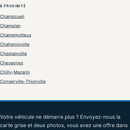
À PROXIMITÉ
Champcueil
Champlan
Champmotteux
Chatignonville
Cheptainville
Chevannes
Chilly-Mazarin
Congerville-Thionville
Votre véhicule ne démarre plus ? Envoyez-nous la
carte grise et deux photos, vous avez une offre dans