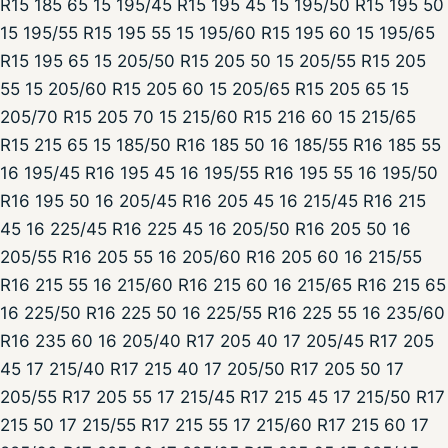
R15 185 65 15 195/45 R15 195 45 15 195/50 R15 195 50
15 195/55 R15 195 55 15 195/60 R15 195 60 15 195/65
R15 195 65 15 205/50 R15 205 50 15 205/55 R15 205
55 15 205/60 R15 205 60 15 205/65 R15 205 65 15
205/70 R15 205 70 15 215/60 R15 216 60 15 215/65
R15 215 65 15 185/50 R16 185 50 16 185/55 R16 185 55
16 195/45 R16 195 45 16 195/55 R16 195 55 16 195/50
R16 195 50 16 205/45 R16 205 45 16 215/45 R16 215
45 16 225/45 R16 225 45 16 205/50 R16 205 50 16
205/55 R16 205 55 16 205/60 R16 205 60 16 215/55
R16 215 55 16 215/60 R16 215 60 16 215/65 R16 215 65
16 225/50 R16 225 50 16 225/55 R16 225 55 16 235/60
R16 235 60 16 205/40 R17 205 40 17 205/45 R17 205
45 17 215/40 R17 215 40 17 205/50 R17 205 50 17
205/55 R17 205 55 17 215/45 R17 215 45 17 215/50 R17
215 50 17 215/55 R17 215 55 17 215/60 R17 215 60 17