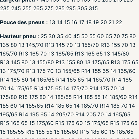
235 245 255 265 275 285 295 305 315
Pouce des pneus
: 13 14 15 16 17 18 19 20 21 22
Hauteur pneu
: 25 30 35 40 45 50 55 60 65 70 75 80
135 80 13 145/70 R13 145 70 13 155/70 R13 155 70 13
165/70 R13 165 70 13 165/65 R13 165 65 13 145/80
R13 145 80 13 155/80 R13 155 80 13 175/65 R13 175 65
13 175/70 R13 175 70 13 155/65 R14 155 65 14 165/60
R14 165 60 14 165/65 R14 165 65 14 165/70 R14 165
70 14 175/65 R14 175 65 14 175/70 R14 175 70 14
175/80 R15 175 80 14 185/55 R14 185 55 14 185/60 R14
185 60 14 185/65 R14 185 65 14 185/70 R14 185 70 14
195/65 R14 195 65 14 205/70 R14 205 70 14 165/65
R15 165 65 15 175/60 R15 175 60 15 175/65 R15 175 65
15 185/55 R15 185 55 15 185/60 R15 185 60 15 185/65