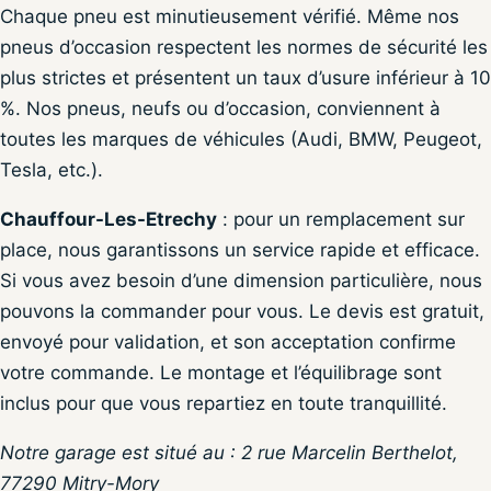
Chaque pneu est minutieusement vérifié. Même nos
pneus d’occasion respectent les normes de sécurité les
plus strictes et présentent un taux d’usure inférieur à 10
%. Nos pneus, neufs ou d’occasion, conviennent à
toutes les marques de véhicules (Audi, BMW, Peugeot,
Tesla, etc.).
Chauffour-Les-Etrechy
: pour un remplacement sur
place, nous garantissons un service rapide et efficace.
Si vous avez besoin d’une dimension particulière, nous
pouvons la commander pour vous. Le devis est gratuit,
envoyé pour validation, et son acceptation confirme
votre commande. Le montage et l’équilibrage sont
inclus pour que vous repartiez en toute tranquillité.
Notre garage est situé au : 2 rue Marcelin Berthelot,
77290 Mitry-Mory