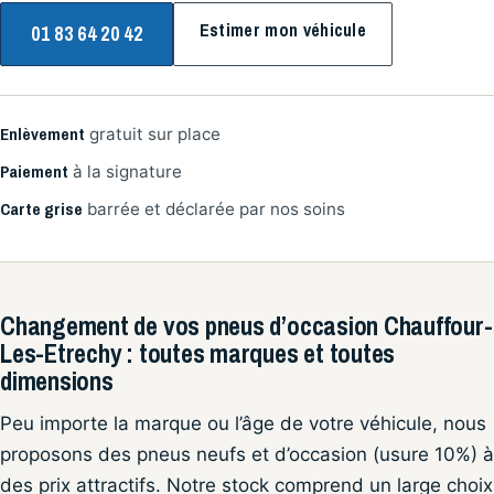
Estimer mon véhicule
01 83 64 20 42
Enlèvement
gratuit sur place
Paiement
à la signature
Carte grise
barrée et déclarée par nos soins
Changement de vos pneus d’occasion Chauffour-
Les-Etrechy : toutes marques et toutes
dimensions
Peu importe la marque ou l’âge de votre véhicule, nous
proposons des pneus neufs et d’occasion (usure 10%) à
des prix attractifs. Notre stock comprend un large choix