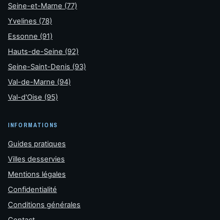
Seine-et-Marne (77)
Yvelines (78)
Essonne (91)
Hauts-de-Seine (92)
Seine-Saint-Denis (93)
Val-de-Marne (94)
Val-d'Oise (95)
INFORMATIONS
Guides pratiques
Villes desservies
Mentions légales
Confidentialité
Conditions générales