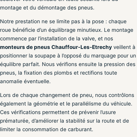
montage et du démontage des pneus.
Notre prestation ne se limite pas à la pose : chaque
roue bénéficie d’un équilibrage minutieux. Le montage
commence par l’installation de la valve, et nos
monteurs de pneus Chauffour-Les-Etrechy
veillent à
positionner la soupape à l’opposé du marquage pour un
équilibre parfait. Nous vérifions ensuite la pression des
pneus, la fixation des plombs et rectifions toute
anomalie éventuelle.
Lors de chaque changement de pneu, nous contrôlons
également la géométrie et le parallélisme du véhicule.
Ces vérifications permettent de prévenir l’usure
prématurée, d’améliorer la stabilité sur la route et de
limiter la consommation de carburant.