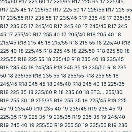
225/60 R17 225 60 17 225/65 R17 225 65 17 225/45
R17 225 45 17 225/50 R17 225 50 17 225/55 R17 225 55
17 235/55 R17 235 55 17 235/45 R17 235 45 17 235/65
R17 235 65 17 245/40 R17 245 40 17 245/45 R17 245
45 17 255/40 R17 255 40 17 205/40 R18 205 40 18
215/45 R18 215 45 18 215/55 R18 215 55 18 225/40 R18
225 40 18 225/45 R18 225 45 18 225/50 R18 225 50 18
225/55 R18 225 55 18 235/40 R18 235 40 18 235/45
R18 235 45 18 245/35 R18 245 35 18 235/50 R18 235
50 18 235/55 R18 235 55 18 255/55 R18 255 55 18
245/45 R18 245 45 18 245/40 R18 245 40 18 225/35
R18 225 35 18 235/60 R 18 235 60 18 ETC… 255/30
R19 255 30 19 255/35 R19 255 35 19 225/45 R19 225
45 19 235/40 R19 235 40 19 235/45 R19 235 45 19
225/35 R19 225 35 19 235/35 R19 235 35 19 245/40
R19 245 40 19 255/50 R19 255 50 19 235/55 R19 235