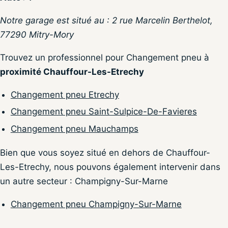
Notre garage est situé au : 2 rue Marcelin Berthelot,
77290 Mitry-Mory
Trouvez un professionnel pour Changement pneu à
proximité Chauffour-Les-Etrechy
Changement pneu Etrechy
Changement pneu Saint-Sulpice-De-Favieres
Changement pneu Mauchamps
Bien que vous soyez situé en dehors de Chauffour-
Les-Etrechy, nous pouvons également intervenir dans
un autre secteur : Champigny-Sur-Marne
Changement pneu Champigny-Sur-Marne