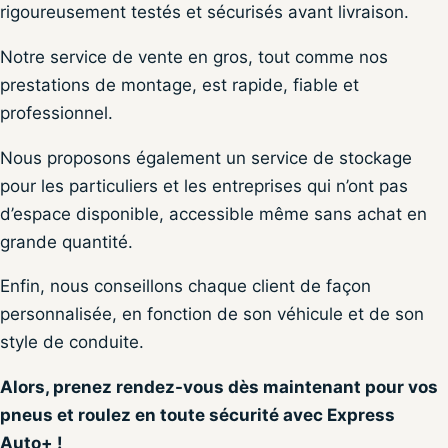
rigoureusement testés et sécurisés avant livraison.
Notre service de vente en gros, tout comme nos
prestations de montage, est rapide, fiable et
professionnel.
Nous proposons également un service de stockage
pour les particuliers et les entreprises qui n’ont pas
d’espace disponible, accessible même sans achat en
grande quantité.
Enfin, nous conseillons chaque client de façon
personnalisée, en fonction de son véhicule et de son
style de conduite.
Alors, prenez rendez-vous dès maintenant pour vos
pneus et roulez en toute sécurité avec Express
Auto+ !