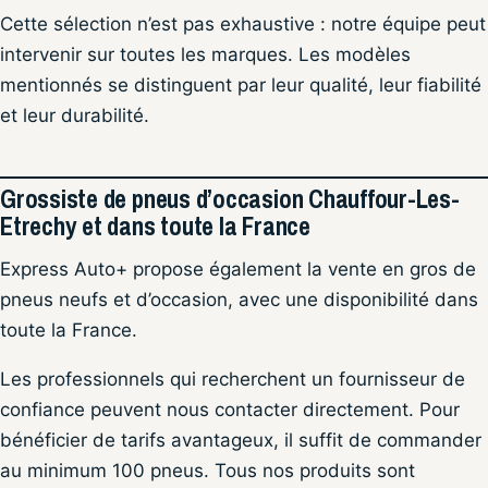
Cette sélection n’est pas exhaustive : notre équipe peut
intervenir sur toutes les marques. Les modèles
mentionnés se distinguent par leur qualité, leur fiabilité
et leur durabilité.
Grossiste de pneus d’occasion Chauffour-Les-
Etrechy et dans toute la France
Express Auto+ propose également la vente en gros de
pneus neufs et d’occasion, avec une disponibilité dans
toute la France.
Les professionnels qui recherchent un fournisseur de
confiance peuvent nous contacter directement. Pour
bénéficier de tarifs avantageux, il suffit de commander
au minimum 100 pneus. Tous nos produits sont