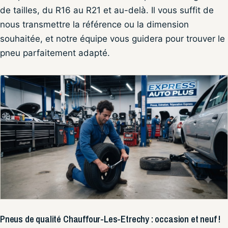
de tailles, du R16 au R21 et au-delà. Il vous suffit de
nous transmettre la référence ou la dimension
souhaitée, et notre équipe vous guidera pour trouver le
pneu parfaitement adapté.
Pneus de qualité Chauffour-Les-Etrechy : occasion et neuf !