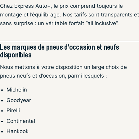
Chez Express Auto+, le prix comprend toujours le
montage et l’équilibrage. Nos tarifs sont transparents et
sans surprise : un véritable forfait “all inclusive”.
Les marques de pneus d’occasion et neufs
disponibles
Nous mettons à votre disposition un large choix de
pneus neufs et d’occasion, parmi lesquels :
Michelin
Goodyear
Pirelli
Continental
Hankook