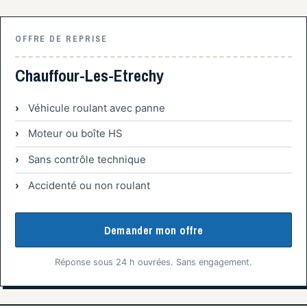
OFFRE DE REPRISE
Chauffour-Les-Etrechy
Véhicule roulant avec panne
Moteur ou boîte HS
Sans contrôle technique
Accidenté ou non roulant
Demander mon offre
Réponse sous 24 h ouvrées. Sans engagement.